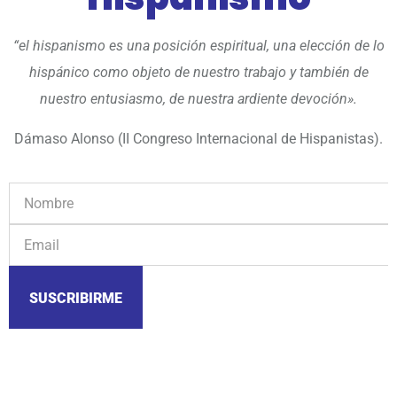
“el hispanismo es una posición espiritual, una elección de lo
hispánico como objeto de nuestro trabajo y también de
nuestro entusiasmo, de nuestra ardiente devoción».
Dámaso Alonso (II Congreso Internacional de Hispanistas).
SUSCRIBIRME