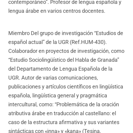
contemporáneo”. Profesor de lengua española y
lengua árabe en varios centros docentes.
Miembro Del grupo de investigación “Estudios de
español actual” de la UGR (Ref.HUM-430).
Colaborador en proyectos de investigación, como
“Estudio Sociolingüístico del Habla de Granada”
del Departamento de Lengua Española de la
UGR. Autor de varias comunicaciones,
publicaciones y artículos científicos en lingüística
española, lingüística general y pragmática
intercultural, como: “Problemática de la oración
atributiva árabe en traducción al castellano: el
caso de la estructura afirmativa y sus variantes
sintácticas con «inna» y «kana» (Tesina,