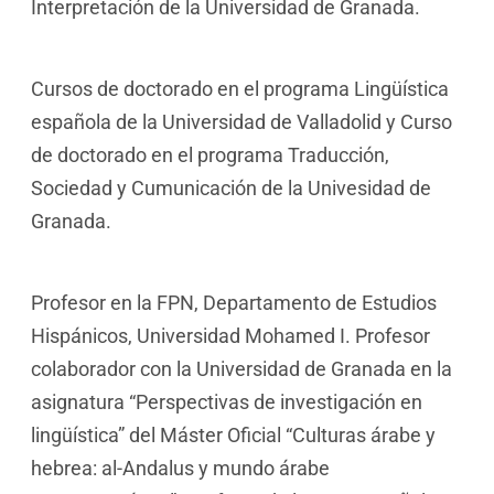
Interpretación de la Universidad de Granada.
Cursos de doctorado en el programa Lingüística
española de la Universidad de Valladolid y Curso
de doctorado en el programa Traducción,
Sociedad y Cumunicación de la Univesidad de
Granada.
Profesor en la FPN, Departamento de Estudios
Hispánicos, Universidad Mohamed I. Profesor
colaborador con la Universidad de Granada en la
asignatura “Perspectivas de investigación en
lingüística” del Máster Oficial “Culturas árabe y
hebrea: al-Andalus y mundo árabe