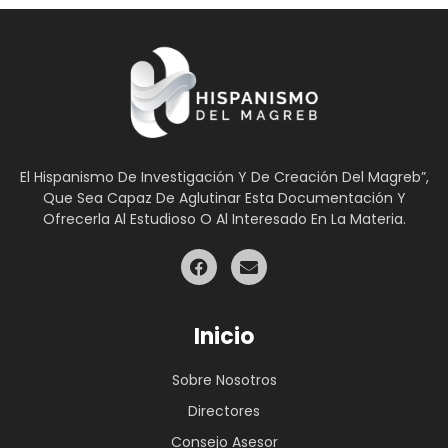
El Hispanismo De Investigación Y De Creación Del Magreb”,
Que Sea Capaz De Aglutinar Esta Documentación Y
Ofrecerla Al Estudioso O Al Interesado En La Materia.
Inicio
Sobre Nosotros
Directores
Consejo Asesor