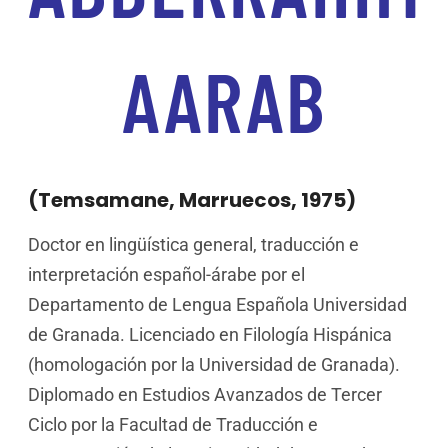
AARAB
(Temsamane, Marruecos, 1975)
Doctor en lingüística general, traducción e
interpretación español-árabe por el
Departamento de Lengua Española Universidad
de Granada. Licenciado en Filología Hispánica
(homologación por la Universidad de Granada).
Diplomado en Estudios Avanzados de Tercer
Ciclo por la Facultad de Traducción e