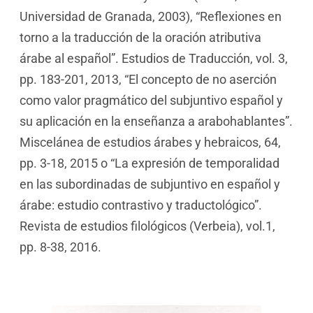
Universidad de Granada, 2003), “Reflexiones en
torno a la traducción de la oración atributiva
árabe al español”. Estudios de Traducción, vol. 3,
pp. 183-201, 2013, “El concepto de no aserción
como valor pragmático del subjuntivo español y
su aplicación en la enseñanza a arabohablantes”.
Miscelánea de estudios árabes y hebraicos, 64,
pp. 3-18, 2015 o “La expresión de temporalidad
en las subordinadas de subjuntivo en español y
árabe: estudio contrastivo y traductológico”.
Revista de estudios filológicos (Verbeia), vol.1,
pp. 8-38, 2016.