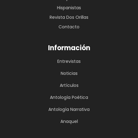
Hispanistas
Revista Dos Orillas
Contacto
Información
Entrevistas
Noticias
Artículos
Antología Poética
Antología Narrativa
Anaquel