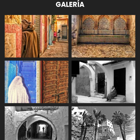
GALERÍA