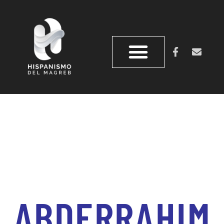
ABDERRAHIM