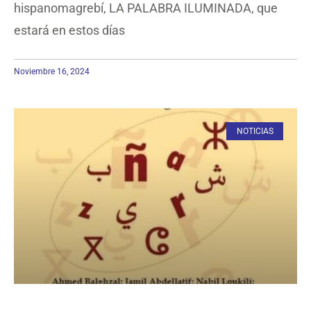
hispanomagrebí, LA PALABRA ILUMINADA, que
estará en estos días
Noviembre 16, 2024
NOTICIAS