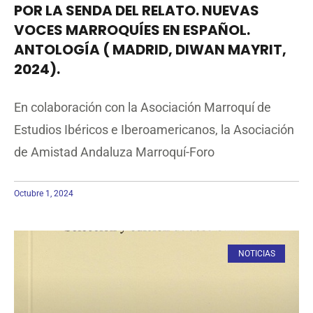
POR LA SENDA DEL RELATO. NUEVAS
VOCES MARROQUÍES EN ESPAÑOL.
ANTOLOGÍA ( MADRID, DIWAN MAYRIT,
2024).
En colaboración con la Asociación Marroquí de
Estudios Ibéricos e Iberoamericanos, la Asociación
de Amistad Andaluza Marroquí-Foro
Octubre 1, 2024
NOTICIAS