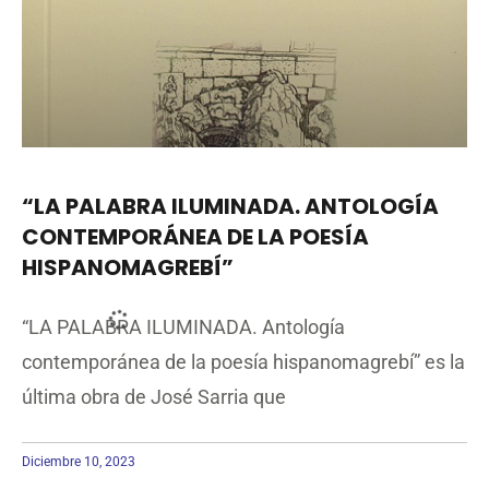
“LA PALABRA ILUMINADA. ANTOLOGÍA
CONTEMPORÁNEA DE LA POESÍA
HISPANOMAGREBÍ”
“LA PALABRA ILUMINADA. Antología
contemporánea de la poesía hispanomagrebí” es la
última obra de José Sarria que
Diciembre 10, 2023