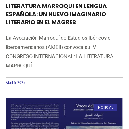
LITERATURA MARROQUÍ EN LENGUA
ESPAÑOLA: UN NUEVO IMAGINARIO
LITERARIO EN EL MAGREB
La Asociación Marroquí de Estudios Ibéricos e
Iberoamericanos (AMEII) convoca su IV
CONGRESO INTERNACIONAL: LA LITERATURA
MARROQUÍ
Abril 5, 2025
NOTICIAS