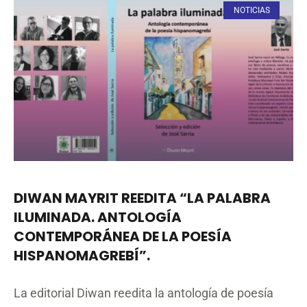
NOTICIAS
DIWAN MAYRIT REEDITA “LA PALABRA
ILUMINADA. ANTOLOGÍA
CONTEMPORÁNEA DE LA POESÍA
HISPANOMAGREBÍ”.
La editorial Diwan reedita la antología de poesía