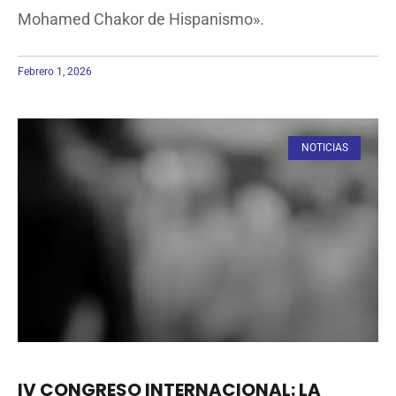
Mohamed Chakor de Hispanismo».
Febrero 1, 2026
NOTICIAS
IV CONGRESO INTERNACIONAL: LA