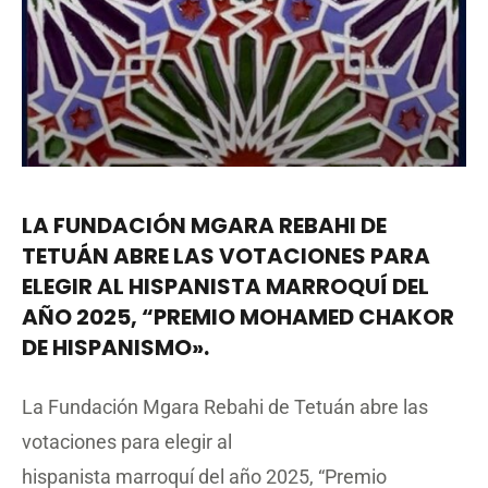
LA FUNDACIÓN MGARA REBAHI DE
TETUÁN ABRE LAS VOTACIONES PARA
ELEGIR AL HISPANISTA MARROQUÍ DEL
AÑO 2025, “PREMIO MOHAMED CHAKOR
DE HISPANISMO».
La Fundación Mgara Rebahi de Tetuán abre las
votaciones para elegir al
hispanista marroquí del año 2025, “Premio