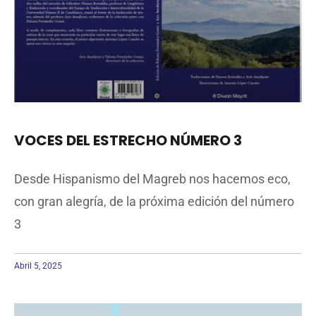
VOCES DEL ESTRECHO NÚMERO 3
Desde Hispanismo del Magreb nos hacemos eco,
con gran alegría, de la próxima edición del número
3
Abril 5, 2025