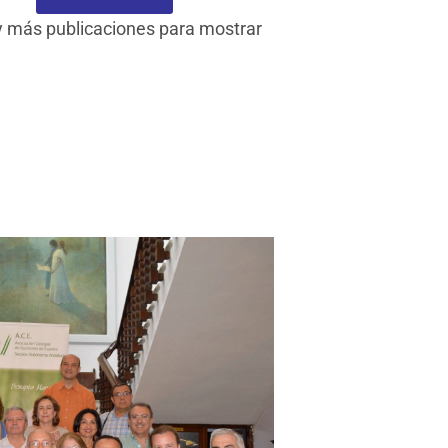
 más publicaciones para mostrar