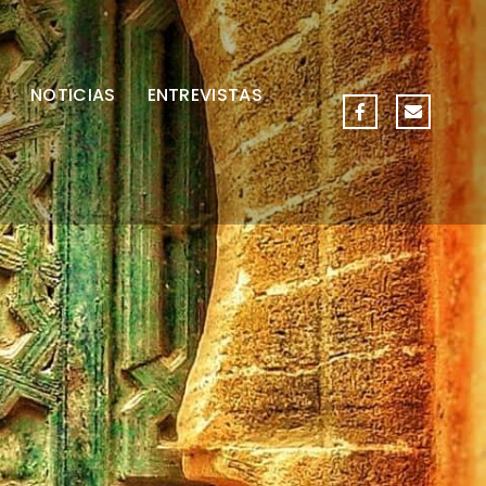
NOTICIAS
ENTREVISTAS