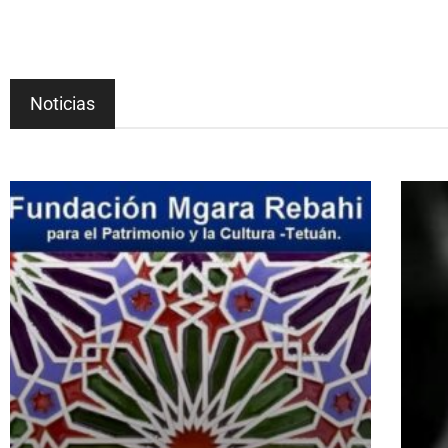
Noticias