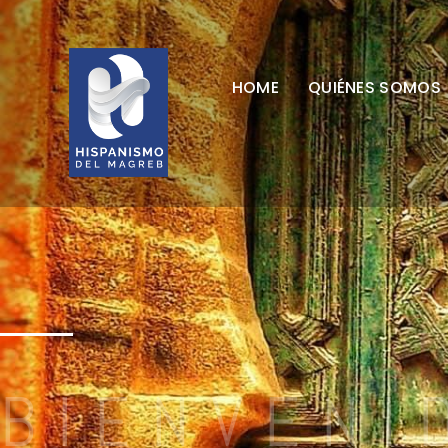
HOME
QUIÉNES SOMOS
BIENVENI