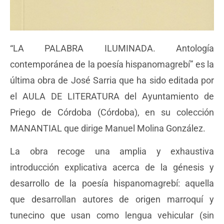
“LA PALABRA ILUMINADA. Antología
contemporánea de la poesía hispanomagrebí” es la
última obra de José Sarria que ha sido editada por
el AULA DE LITERATURA del Ayuntamiento de
Priego de Córdoba (Córdoba), en su colección
MANANTIAL que dirige Manuel Molina González.
La obra recoge una amplia y exhaustiva
introducción explicativa acerca de la génesis y
desarrollo de la poesía hispanomagrebí: aquella
que desarrollan autores de origen marroquí y
tunecino que usan como lengua vehicular (sin