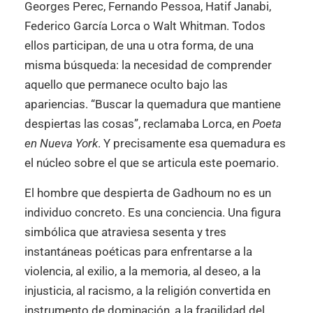
Georges Perec, Fernando Pessoa, Hatif Janabi,
Federico García Lorca o Walt Whitman. Todos
ellos participan, de una u otra forma, de una
misma búsqueda: la necesidad de comprender
aquello que permanece oculto bajo las
apariencias. “Buscar la quemadura que mantiene
despiertas las cosas”, reclamaba Lorca, en
Poeta
en Nueva York
. Y precisamente esa quemadura es
el núcleo sobre el que se articula este poemario.
El hombre que despierta de Gadhoum no es un
individuo concreto. Es una conciencia. Una figura
simbólica que atraviesa sesenta y tres
instantáneas poéticas para enfrentarse a la
violencia, al exilio, a la memoria, al deseo, a la
injusticia, al racismo, a la religión convertida en
instrumento de dominación, a la fragilidad del