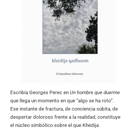
Escribía Georges Perec en
Un hombre que duerme
que llega un momento en que “algo se ha roto”.
Ese instante de fractura, de conciencia súbita, de
despertar doloroso frente a la realidad, constituye
el núcleo simbólico sobre el que Khédija