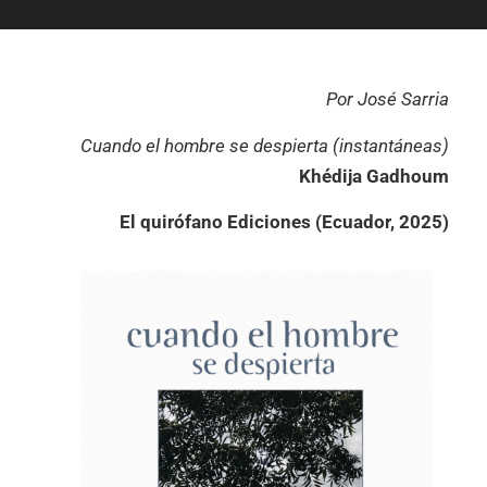
Por José Sarria
Cuando el hombre se despierta (instantáneas)
Khédija Gadhoum
El quirófano Ediciones (Ecuador, 2025)