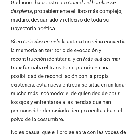
Gadhoum ha construido
Cuando el hombre se
despierta
, probablemente el libro más complejo,
maduro, desgarrado y reflexivo de toda su
trayectoria poética.
Si en
Celosías en celo
la autora tunecina convertía
la memoria en territorio de evocación y
reconstrucción identitaria, y en
Más allá del mar
transformaba el tránsito migratorio en una
posibilidad de reconciliación con la propia
existencia, esta nueva entrega se sitúa en un lugar
mucho más incómodo: el de quien decide abrir
los ojos y enfrentarse a las heridas que han
permanecido demasiado tiempo ocultas bajo el
polvo de la costumbre.
No es casual que el libro se abra con las voces de