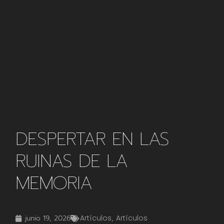
DESPERTAR EN LAS
RUINAS DE LA
MEMORIA
junio 19, 2026
Artículos
,
Artículos