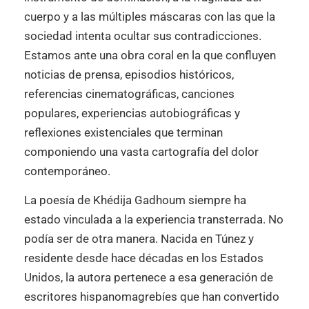
cuerpo y a las múltiples máscaras con las que la
sociedad intenta ocultar sus contradicciones.
Estamos ante una obra coral en la que confluyen
noticias de prensa, episodios históricos,
referencias cinematográficas, canciones
populares, experiencias autobiográficas y
reflexiones existenciales que terminan
componiendo una vasta cartografía del dolor
contemporáneo.
La poesía de Khédija Gadhoum siempre ha
estado vinculada a la experiencia transterrada. No
podía ser de otra manera. Nacida en Túnez y
residente desde hace décadas en los Estados
Unidos, la autora pertenece a esa generación de
escritores hispanomagrebíes que han convertido