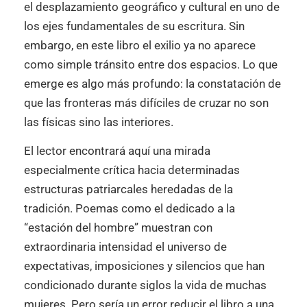
el desplazamiento geográfico y cultural en uno de
los ejes fundamentales de su escritura. Sin
embargo, en este libro el exilio ya no aparece
como simple tránsito entre dos espacios. Lo que
emerge es algo más profundo: la constatación de
que las fronteras más difíciles de cruzar no son
las físicas sino las interiores.
El lector encontrará aquí una mirada
especialmente crítica hacia determinadas
estructuras patriarcales heredadas de la
tradición. Poemas como el dedicado a la
“estación del hombre” muestran con
extraordinaria intensidad el universo de
expectativas, imposiciones y silencios que han
condicionado durante siglos la vida de muchas
mujeres. Pero sería un error reducir el libro a una