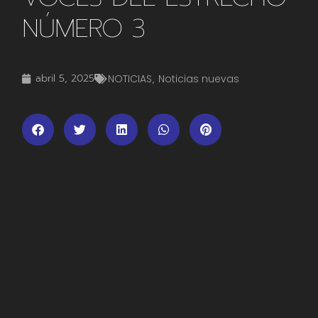
NÚMERO 3
abril 5, 2025
NOTICIAS
,
Noticias nuevas