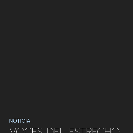
NOTICIA
VOCES DEL ESTRECHO