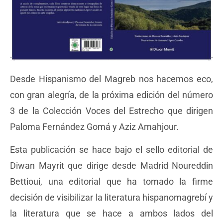
Desde Hispanismo del Magreb nos hacemos eco,
con gran alegría, de la próxima edición del número
3 de la Colección Voces del Estrecho que dirigen
Paloma Fernández Gomá y Aziz Amahjour.
Esta publicación se hace bajo el sello editorial de
Diwan Mayrit que dirige desde Madrid Noureddin
Bettioui, una editorial que ha tomado la firme
decisión de visibilizar la literatura hispanomagrebí y
la literatura que se hace a ambos lados del