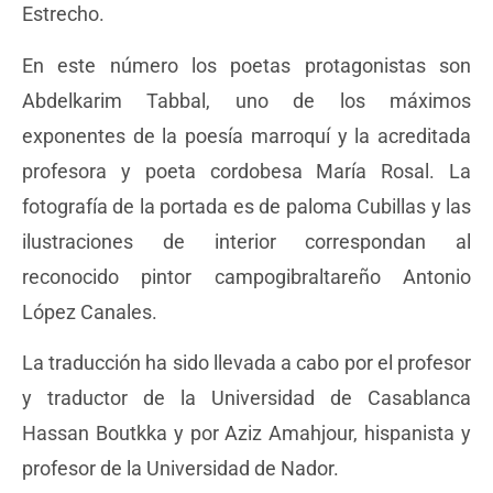
Estrecho.
En este número
los poetas protagonistas son
Abdelkarim Tabbal, uno de los máximos
exponentes de la poesía marroquí y la acreditada
profesora y poeta cordobesa María Rosal. La
fotografía de la portada es de paloma Cubillas y las
ilustraciones de interior correspondan al
reconocido pintor campogibraltareño Antonio
López Canales.
La traducción ha sido llevada a cabo por el profesor
y traductor de la Universidad de Casablanca
Hassan Boutkka y por Aziz Amahjour, hispanista y
profesor de la Universidad de Nador.