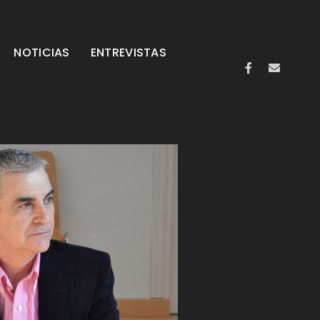
NOTICIAS
ENTREVISTAS