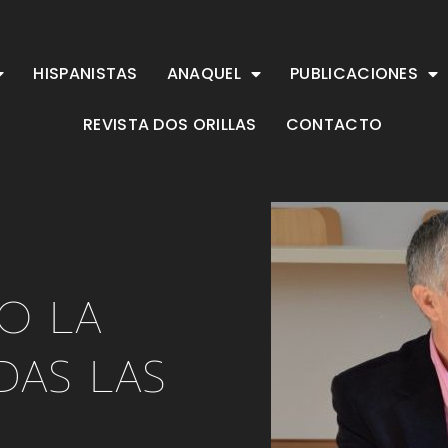
HISPANISTAS
ANAQUEL
PUBLICACIONES
REVISTA DOS ORILLAS
CONTACTO
 O LA
DAS LAS