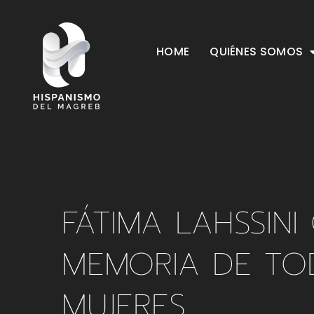
HOME
QUIÉNES SOMOS
FÁTIMA LAHSSINI
MEMORIA DE TO
MUJERES