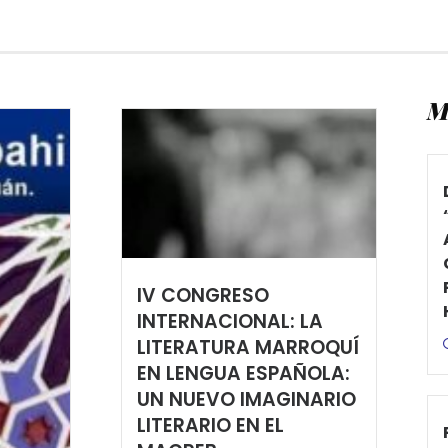
M
IV CONGRESO
INTERNACIONAL: LA
LITERATURA MARROQUÍ
EN LENGUA ESPAÑOLA:
UN NUEVO IMAGINARIO
LITERARIO EN EL