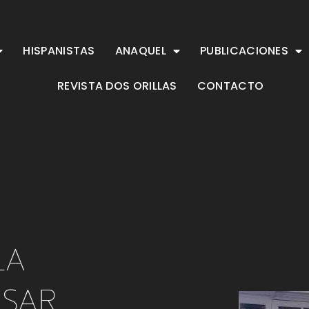
HISPANISTAS
ANAQUEL
PUBLICACIONES
REVISTA DOS ORILLAS
CONTACTO
LA
NSAR