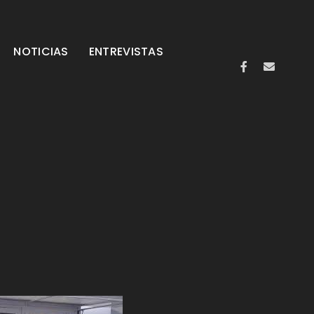
NOTICIAS
ENTREVISTAS