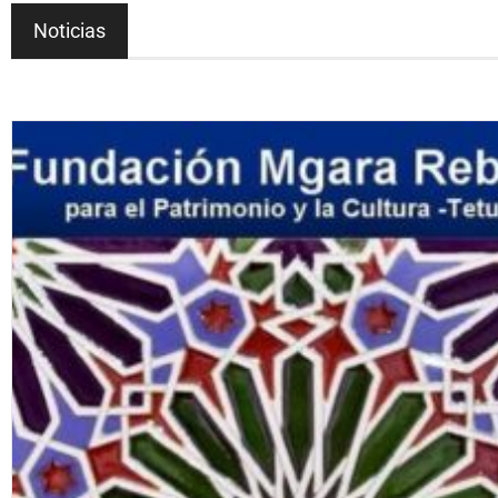
Noticias