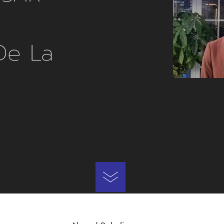
De La