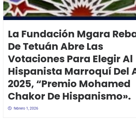
La Fundación Mgara Reb
De Tetuán Abre Las
Votaciones Para Elegir Al
Hispanista Marroquí Del 
2025, “Premio Mohamed
Chakor De Hispanismo».
febrero 1, 2026