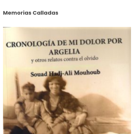
Memorias Calladas