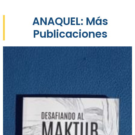
ANAQUEL: Más
Publicaciones