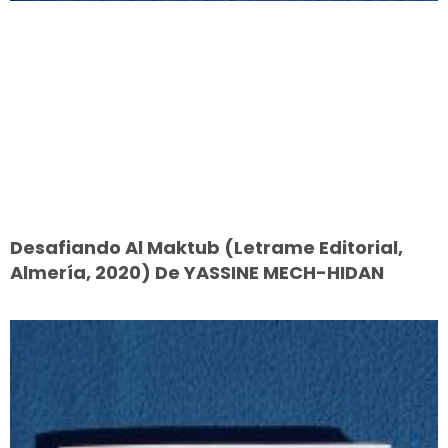
Desafiando Al Maktub (Letrame Editorial,
Almería, 2020) De YASSINE MECH-HIDAN