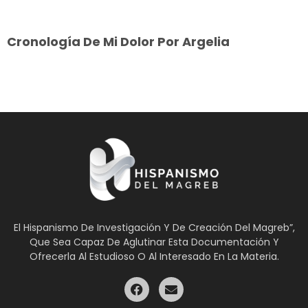
Cronología De Mi Dolor Por Argelia
El Hispanismo De Investigación Y De Creación Del Magreb”,
Que Sea Capaz De Aglutinar Esta Documentación Y
Ofrecerla Al Estudioso O Al Interesado En La Materia.