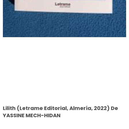
Lilith (Letrame Editorial, Almería, 2022) De
YASSINE MECH-HIDAN