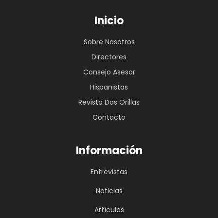
Inicio
Sobre Nosotros
Directores
Consejo Asesor
Hispanistas
Revista Dos Orillas
Contacto
Información
Entrevistas
Noticias
Artículos