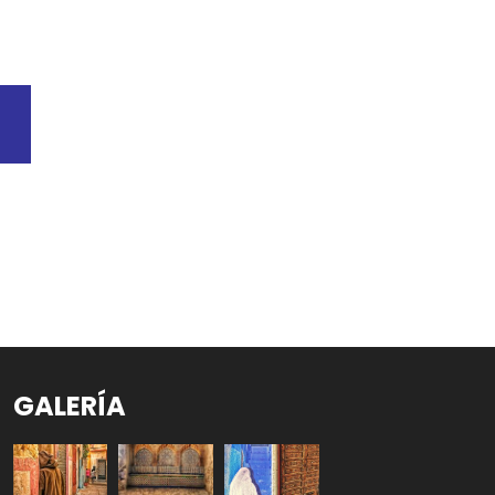
GALERÍA