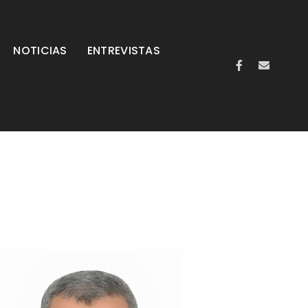
NOTICIAS
ENTREVISTAS