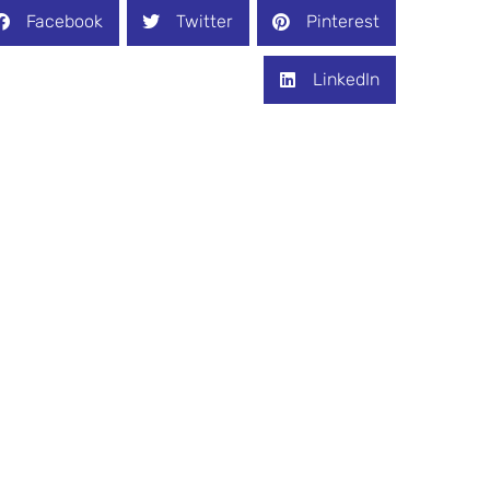
Facebook
Twitter
Pinterest
LinkedIn