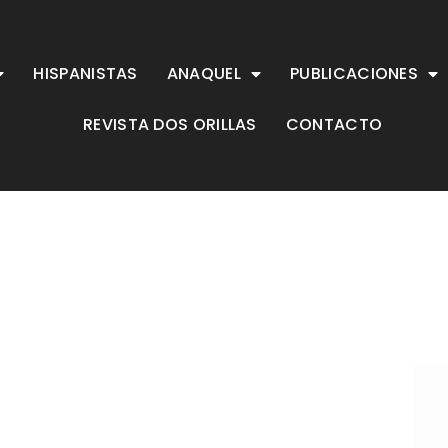
HISPANISTAS
ANAQUEL
PUBLICACIONES
REVISTA DOS ORILLAS
CONTACTO