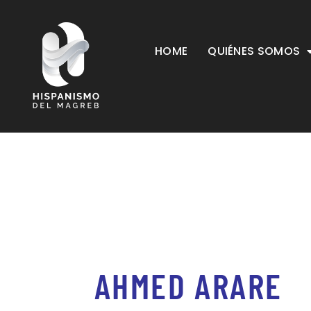
HOME
QUIÉNES SOMOS
AHMED ARARE