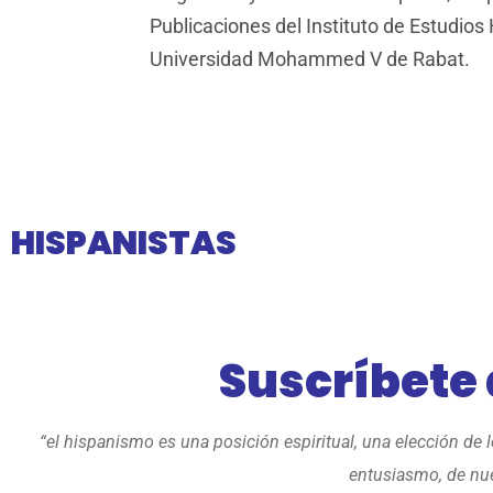
Publicaciones del Instituto de Estudios
Universidad Mohammed V de Rabat.
HISPANISTAS
Suscríbete
“el hispanismo es una posición espiritual, una elección de
entusiasmo, de nue