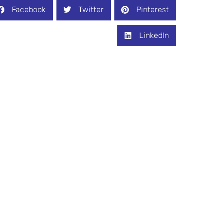
Facebook
Twitter
Pinterest
LinkedIn