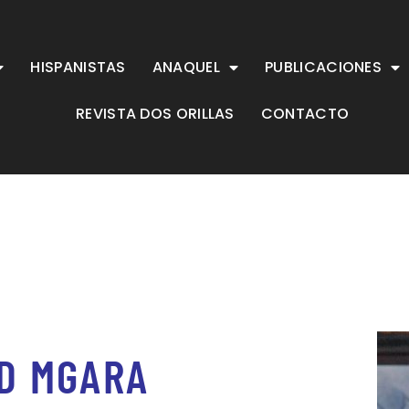
HISPANISTAS
ANAQUEL
PUBLICACIONES
REVISTA DOS ORILLAS
CONTACTO
D MGARA