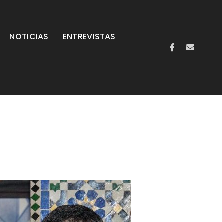
NOTICIAS
ENTREVISTAS