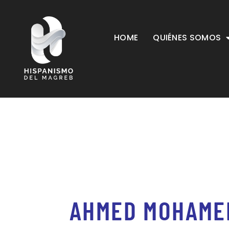
HOME
QUIÉNES SOMOS
AHMED MOHAME