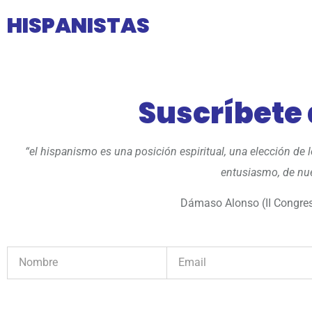
HISPANISTAS
Suscríbete
“el hispanismo es una posición espiritual, una elección de
entusiasmo, de nue
Dámaso Alonso (II Congres