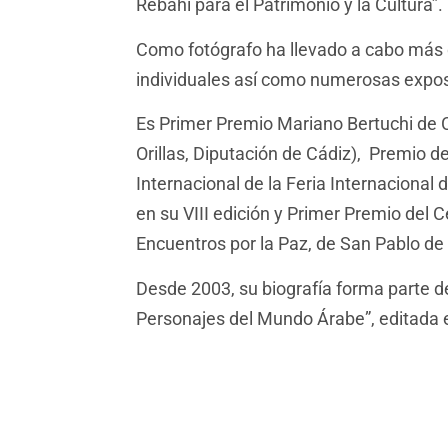
Rebahi para el Patrimonio y la Cultura”.
Como fotógrafo ha llevado a cabo más 
individuales así como numerosas expos
Es Primer Premio Mariano Bertuchi de 
Orillas, Diputación de Cádiz), Premio 
Internacional de la Feria Internacional
en su VIII edición y Primer Premio del
Encuentros por la Paz, de San Pablo de
Desde 2003, su biografía forma parte de
Personajes del Mundo Árabe”, editada e