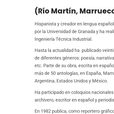
(Río Martín, Marrueco
Hispanista y creador en lengua español
por la Universidad de Granada y ha real
Ingeniería Técnica Industrial.
Hasta la actualidad ha publicado veinti
de diferentes géneros: poesía, narrativa
etc. Parte de su obra, escrita en españo
más de 50 antologías, en España, Marr
Argentina, Estados Unidos y México.
Ha participado en coloquios nacionales
archivero, escritor en español y periodi
En 1982 publica, como reportero gráfico