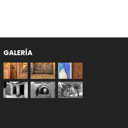
GALERÍA