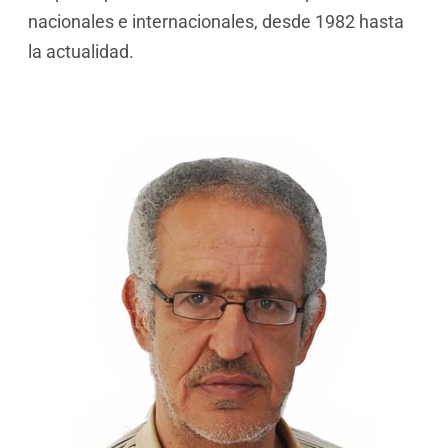
nacionales e internacionales, desde 1982 hasta
la actualidad.