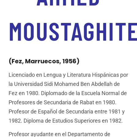
MOUSTAGHIT
(Fez, Marruecos, 1956)
Licenciado en Lengua y Literatura Hispánicas por
la Universidad Sidi Mohamed Ben Abdellah de
Fez en 1980. Diplomado de la Escuela Normal de
Profesores de Secundaria de Rabat en 1980.
Profesor de Español de Secundaria entre 1981 y
1982. Diploma de Estudios Superiores en 1982.
Profesor ayudante en el Departamento de