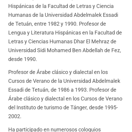
Hispánicas de la Facultad de Letras y Ciencia
Humanas de la Universidad Abdelmalek Essadi
de Tetuán, entre 1982 y 1990. Profesor de
Lengua y Literatura Hispánicas en la Facultad de
Letras y Ciencias Humanas Dhar El Mehraz de
Universidad Sidi Mohamed Ben Abdellah de Fez,
desde 1990.
Profesor de Árabe clásico y dialectal en los
Cursos de Verano de la Universidad Abdelmalek
Essadi de Tetuán, de 1986 a 1993. Profesor de
Árabe clásico y dialectal en los Cursos de Verano
del Instituto de turismo de Tánger, desde 1995-
2002.
Ha participado en numerosos coloquios