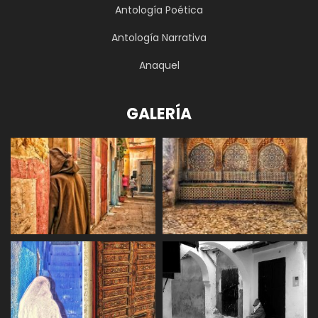
Antología Poética
Antología Narrativa
Anaquel
GALERÍA