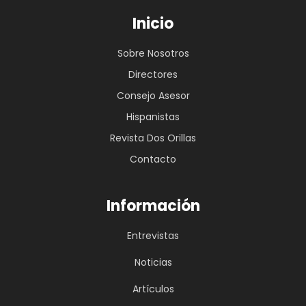
Inicio
Sobre Nosotros
Directores
Consejo Asesor
Hispanistas
Revista Dos Orillas
Contacto
Información
Entrevistas
Noticias
Artículos