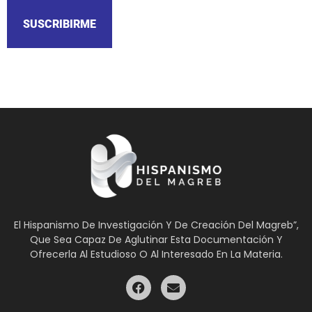
SUSCRIBIRME
El Hispanismo De Investigación Y De Creación Del Magreb”,
Que Sea Capaz De Aglutinar Esta Documentación Y
Ofrecerla Al Estudioso O Al Interesado En La Materia.