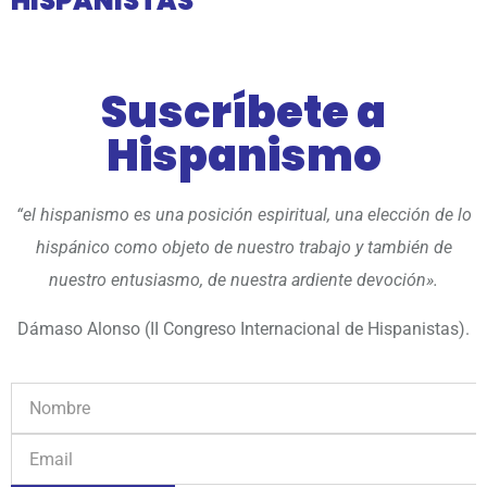
HISPANISTAS
Suscríbete a
Hispanismo
“el hispanismo es una posición espiritual, una elección de lo
hispánico como objeto de nuestro trabajo y también de
nuestro entusiasmo, de nuestra ardiente devoción».
Dámaso Alonso (II Congreso Internacional de Hispanistas).