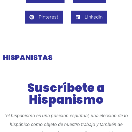
Pinterest
LinkedIn
HISPANISTAS
Suscríbete a
Hispanismo
“el hispanismo es una posición espiritual, una elección de lo
hispánico como objeto de nuestro trabajo y también de