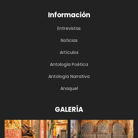
Información
Entrevistas
Noticias
Artículos
Antología Poética
Antología Narrativa
Anaquel
GALERÍA