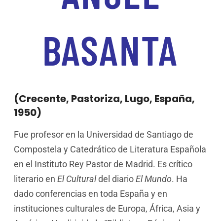
BASANTA
(Crecente, Pastoriza, Lugo, España,
1950)
Fue profesor en la Universidad de Santiago de
Compostela y Catedrático de Literatura Española
en el Instituto Rey Pastor de Madrid. Es crítico
literario en
El Cultural
del diario
El Mundo
. Ha
dado conferencias en toda España y en
instituciones culturales de Europa, África, Asia y