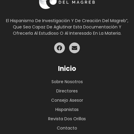
El Hispanismo De Investigación Y De Creación Del Magreb”,
Que Sea Capaz De Aglutinar Esta Documentación Y
Ofrecerla Al Estudioso O Al Interesado En La Materia.
Inicio
Sobre Nosotros
Directores
Consejo Asesor
Hispanistas
Revista Dos Orillas
Contacto