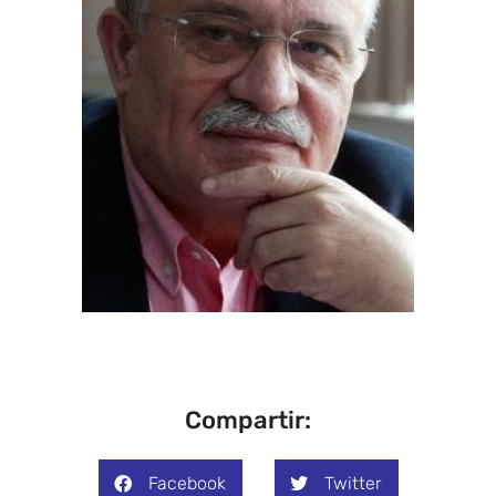
Compartir:
Facebook
Twitter