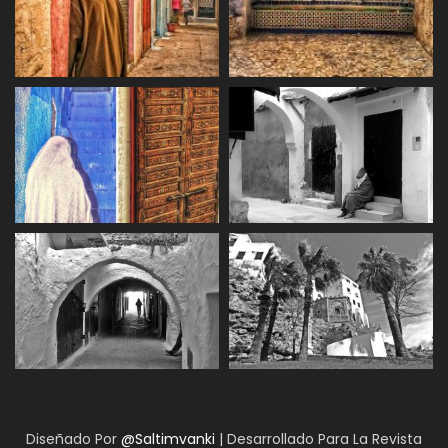
Diseñado Por
@Saltimvanki
| Desarrollado Para La Revista