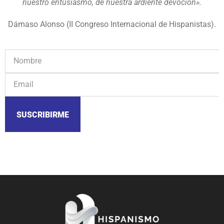
nuestro entusiasmo, de nuestra ardiente devoción».
Dámaso Alonso (II Congreso Internacional de Hispanistas).
SUSCRIBIRME