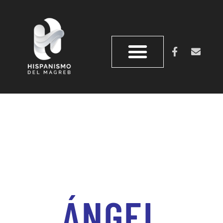
ÁNGEL