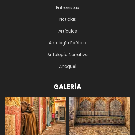
Entrevistas
Noticias
Artículos
Antología Poética
Antología Narrativa
Anaquel
GALERÍA