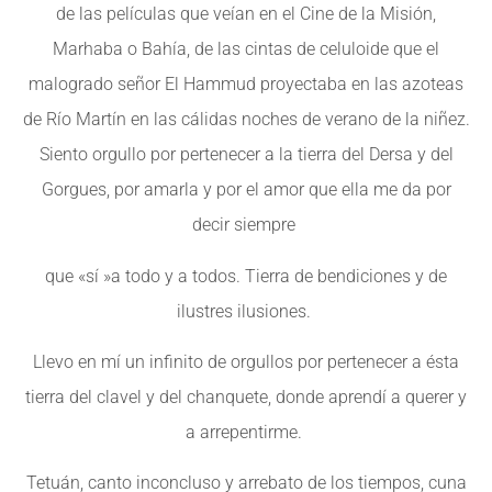
de las películas que veían en el Cine de la Misión,
Marhaba o Bahía, de las cintas de celuloide que el
malogrado señor El Hammud proyectaba en las azoteas
de Río Martín en las cálidas noches de verano de la niñez.
Siento orgullo por pertenecer a la tierra del Dersa y del
Gorgues, por amarla y por el amor que ella me da por
decir siempre
que «sí »a todo y a todos. Tierra de bendiciones y de
ilustres ilusiones.
Llevo en mí un infinito de orgullos por pertenecer a ésta
tierra del clavel y del chanquete, donde aprendí a querer y
a arrepentirme.
Tetuán, canto inconcluso y arrebato de los tiempos, cuna