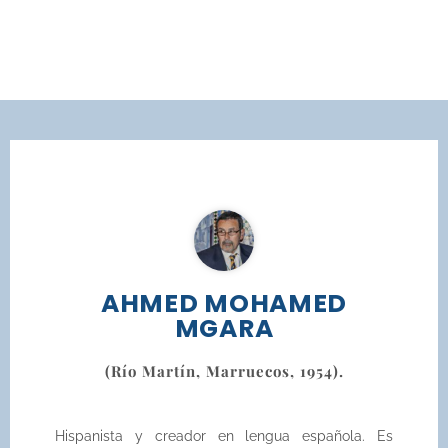
AHMED MOHAMED
MGARA
(Río Martín, Marruecos, 1954).
Hispanista y creador en lengua española. Es