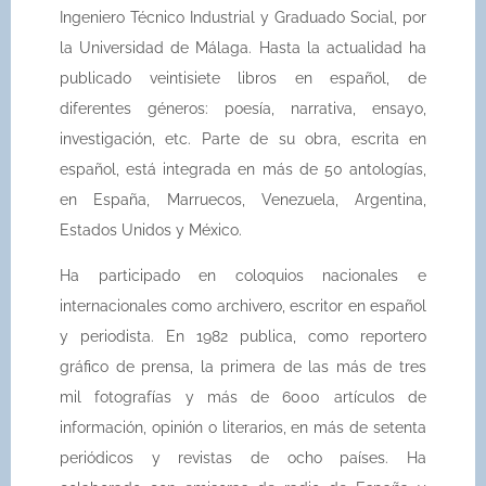
Ingeniero Técnico Industrial y Graduado Social, por
la Universidad de Málaga. Hasta la actualidad ha
publicado veintisiete libros en español, de
diferentes géneros: poesía, narrativa, ensayo,
investigación, etc. Parte de su obra, escrita en
español, está integrada en más de 50 antologías,
en España, Marruecos, Venezuela, Argentina,
Estados Unidos y México.
Ha participado en coloquios nacionales e
internacionales como archivero, escritor en español
y periodista.
En 1982 publica, como reportero
gráfico de prensa, la primera de las más de tres
mil fotografías y más de 6000 artículos de
información, opinión o literarios, en más de setenta
periódicos y revistas de ocho países. Ha