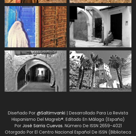
Diseñado Por
@Saltimvanki
| Desarrollado Para La Revista
Hispanismo Del Magreb®. Editado En Málaga (España)
Por
José Sarria Cuevas
. Número De ISSN 2659-4021
Otorgado Por El Centro Nacional Español De ISSN (Biblioteca