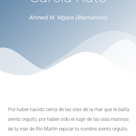
Ahmed M. Mgara (Marruecos)
Por haber nacido cerca de las olas de la mar que te baña
siento orgullo, por haber oído el rugir de las olas marinas
de tu mar de Río Martín repicar tu nombre siento orgullo.