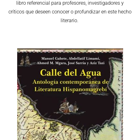
libro referencial para profesores, investigadores y
críticos que deseen conocer o profundizar en este hecho
literario.