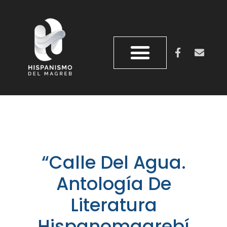
“Calle Del Agua.
Antología De
Literatura
Hispanomagrebí