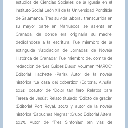
estudios de Ciencias Sociales de la Iglesia en el
Instituto Social León XIII de la Universidad Pontificia
de Salamanca. Tras su vida laboral, transcurrida en
su mayor parte en Marruecos, se asienta en
Granada, de donde era originaria su madre,
dedicándose a la escritura. Fue miembro de la
extinguida “Asociación de Jornadas de Novela
Histórica de Granada”. Fue miembro del comité de
redacción de “Les Guides Bleus” Volumen “MAROC”
Editorial Hachette (Paris). Autor de la novela
histórica “La casa del cobertizo” (Editorial Alhulia,
2014), coautor de “Dolor tan fiero. Relatos para
Teresa de Jesús”, Relato titulado “Edicto de gracia”
(Editorial Port Royal, 2015) y autor de la novela
histórica “Babuchas Negras” (Grupo Editorial Áltera,
2017). Autor de “Tres Sinfonías” (en vías de