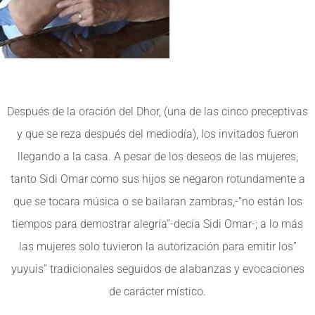
Después de la oración del Dhor, (una de las cinco preceptivas
y que se reza después del mediodía), los invitados fueron
llegando a la casa. A pesar de los deseos de las mujeres,
tanto Sidi Omar como sus hijos se negaron rotundamente a
que se tocara música o se bailaran zambras,-“no están los
tiempos para demostrar alegría”-decía Sidi Omar-; a lo más
las mujeres solo tuvieron la autorización para emitir los”
yuyuis” tradicionales seguidos de alabanzas y evocaciones
de carácter místico.