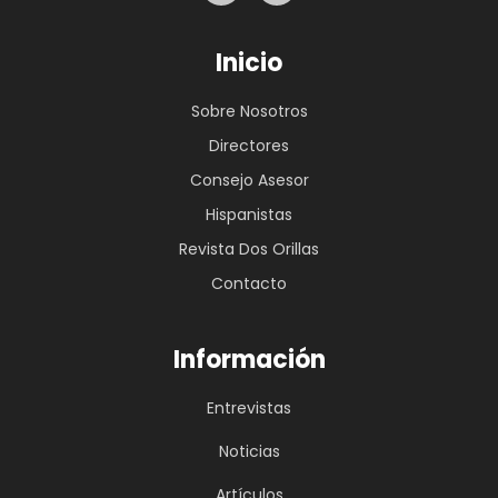
Inicio
Sobre Nosotros
Directores
Consejo Asesor
Hispanistas
Revista Dos Orillas
Contacto
Información
Entrevistas
Noticias
Artículos