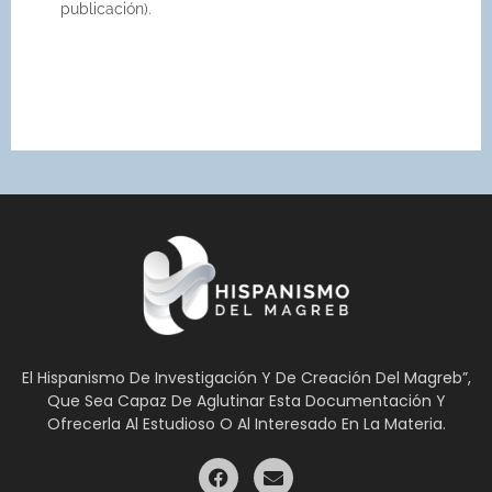
publicación).
El Hispanismo De Investigación Y De Creación Del Magreb”,
Que Sea Capaz De Aglutinar Esta Documentación Y
Ofrecerla Al Estudioso O Al Interesado En La Materia.