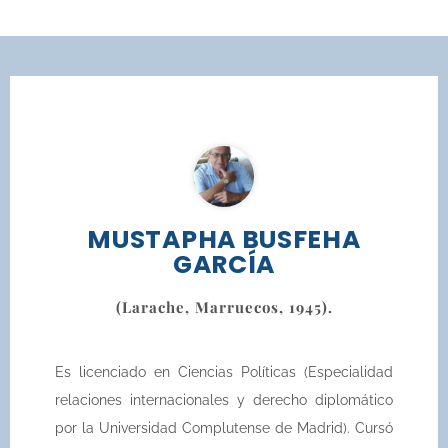
MUSTAPHA BUSFEHA
GARCÍA
(Larache, Marruecos, 1945).
Es licenciado en Ciencias Políticas (Especialidad
relaciones internacionales y derecho diplomático
por la Universidad Complutense de Madrid). Cursó