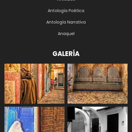
Antología Poética
Antología Narrativa
Anaquel
GALERÍA