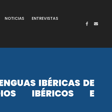
NOTICIAS
ENTREVISTAS
ENGUAS IBÉRICAS DE
IOS IBÉRICOS E