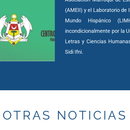
(AMEII) y el Laboratorio de 
Mundo Hispánico (LI
incondicionalmente por la Un
Letras y Ciencias Humanas
Sidi Ifni.
OTRAS NOTICIAS