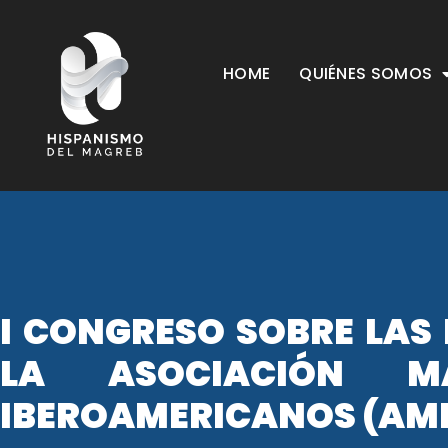
HOME
QUIÉNES SOMOS
I CONGRESO SOBRE LAS 
LA ASOCIACIÓN M
IBEROAMERICANOS (AMEI