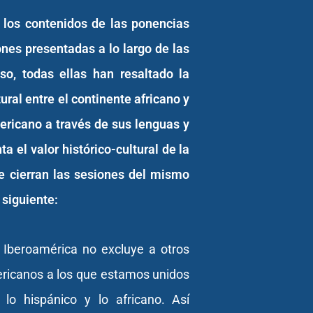
los contenidos de las ponencias
nes presentadas a lo largo de las
so, todas ellas han resaltado la
ural entre el continente africano y
ericano a través de sus lenguas y
ta el valor histórico-cultural de la
se cierran las sesiones del mismo
 siguiente:
e Iberoamérica no excluye a otros
ricanos a los que estamos unidos
lo hispánico y lo africano. Así