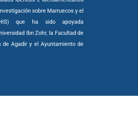
Investigación sobre Marruecos y el
MHIS) que ha sido apoyada
iversidad Ibn Zohr, la Facultad de
 de Agadir y el Ayuntamiento de