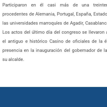
Participaron en él casi más de una treinte
procedentes de Alemania, Portugal, España, Estad
las universidades marroquíes de Agadir, Casablanca
Los actos del último día del congreso se llevaron 
el antiguo e histórico Casino de oficiales de la 
presencia en la inauguración del gobernador de l
su alcalde.