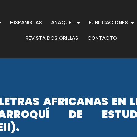
HISPANISTAS
ANAQUEL
PUBLICACIONES
REVISTA DOS ORILLAS
CONTACTO
LETRAS AFRICANAS EN L
ARROQUÍ DE ESTUD
I).