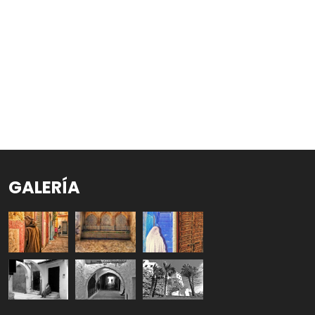
GALERÍA