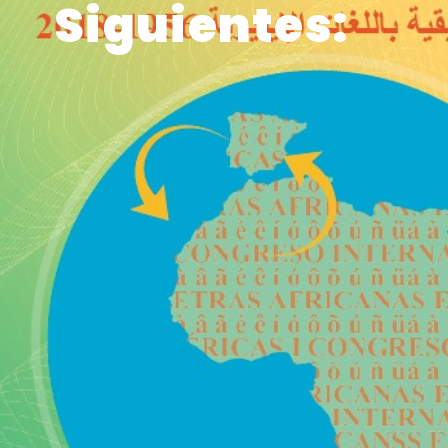
Siguientes: