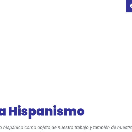
 a Hispanismo
 lo hispánico como objeto de nuestro trabajo y también de nuestr