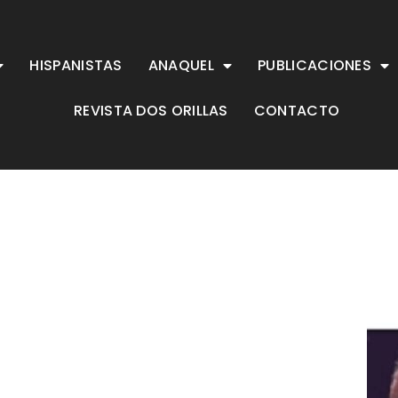
HISPANISTAS
ANAQUEL
PUBLICACIONES
REVISTA DOS ORILLAS
CONTACTO