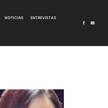
NOTICIAS
ENTREVISTAS