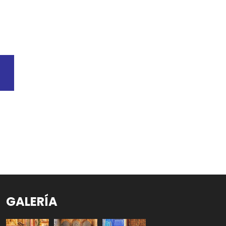
GALERÍA