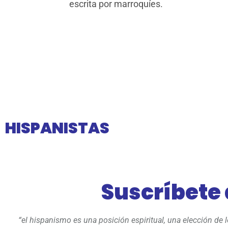
escrita por marroquíes.
HISPANISTAS
Suscríbete
“el hispanismo es una posición espiritual, una elección de