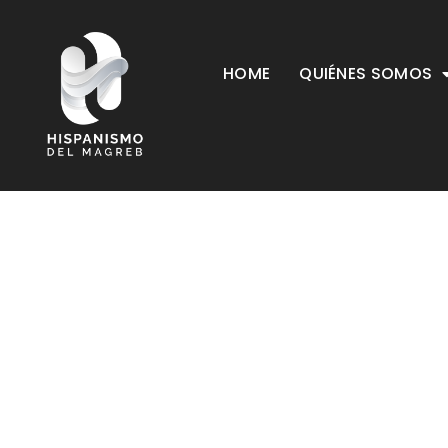
HOME
QUIÉNES SOMOS