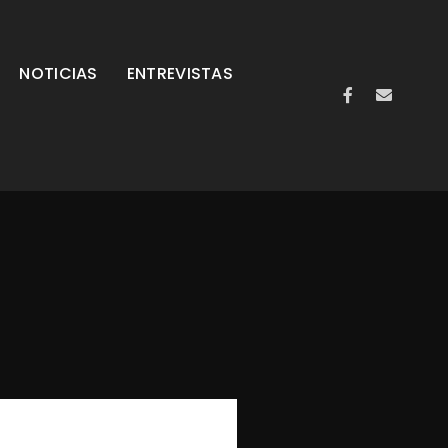
NOTICIAS
ENTREVISTAS