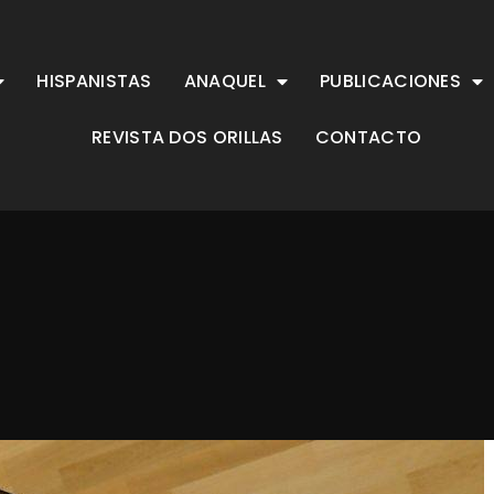
HISPANISTAS
ANAQUEL
PUBLICACIONES
REVISTA DOS ORILLAS
CONTACTO