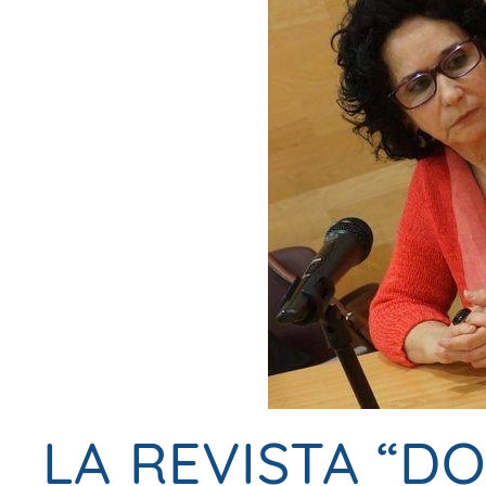
LA REVISTA “DO