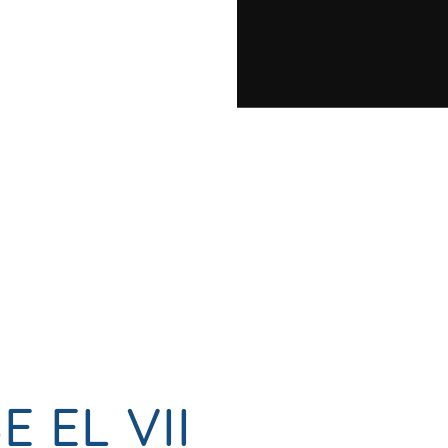
 EL VII