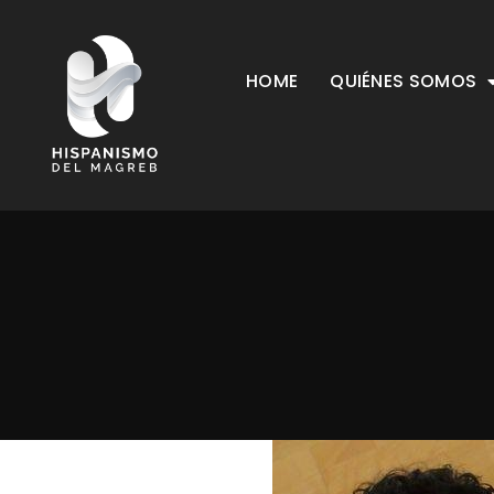
HOME
QUIÉNES SOMOS