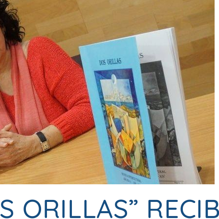
S ORILLAS” RECIBE