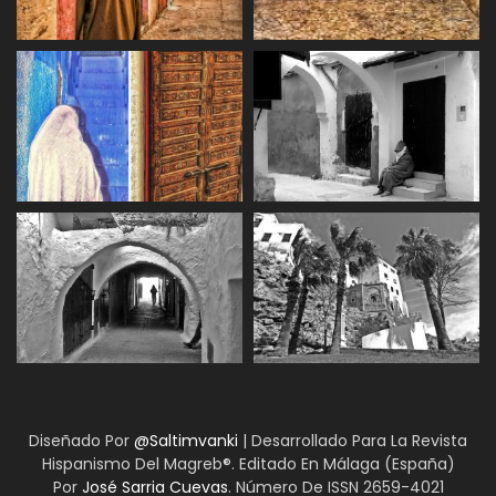
Diseñado Por
@Saltimvanki
| Desarrollado Para La Revista
Hispanismo Del Magreb®. Editado En Málaga (España)
Por
José Sarria Cuevas
. Número De ISSN 2659-4021