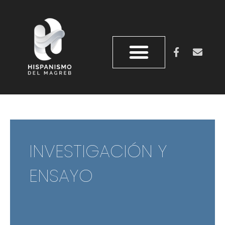
INVESTIGACIÓN Y
ENSAYO