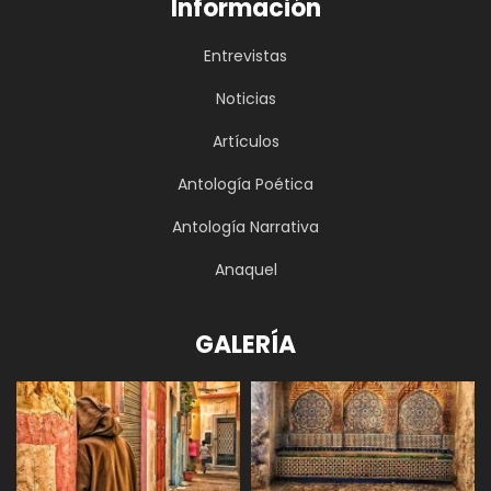
Información
Entrevistas
Noticias
Artículos
Antología Poética
Antología Narrativa
Anaquel
GALERÍA