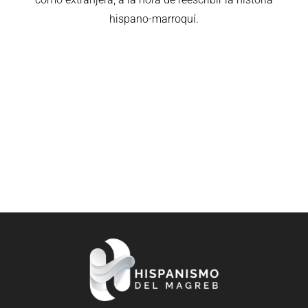
hispano-marroquí.