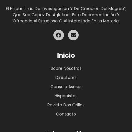
El Hispanismo De Investigación Y De Creación Del Magreb”,
Que Sea Capaz De Aglutinar Esta Documentación Y
Ofrecerla Al Estudioso O Al Interesado En La Materia.
Inicio
Sobre Nosotros
Directores
Consejo Asesor
Hispanistas
Revista Dos Orillas
Contacto