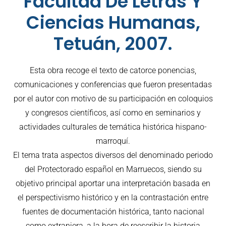
Facultad De Letras Y
Ciencias Humanas,
Tetuán, 2007.
Esta obra recoge el texto de catorce ponencias,
comunicaciones y conferencias que fueron presentadas
por el autor con motivo de su participación en coloquios
y congresos científicos, así como en seminarios y
actividades culturales de temática histórica hispano-
marroquí.
El tema trata aspectos diversos del denominado periodo
del Protectorado español en Marruecos, siendo su
objetivo principal aportar una interpretación basada en
el perspectivismo histórico y en la contrastación entre
fuentes de documentación histórica, tanto nacional
como extranjera, a la hora de reescribir la historia