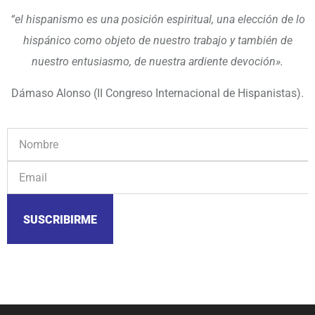
“el hispanismo es una posición espiritual, una elección de lo
hispánico como objeto de nuestro trabajo y también de
nuestro entusiasmo, de nuestra ardiente devoción».
Dámaso Alonso (II Congreso Internacional de Hispanistas).
SUSCRIBIRME