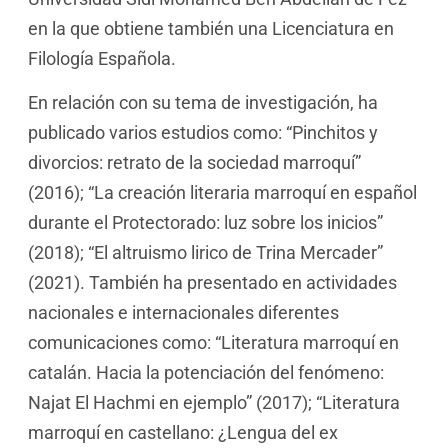
en la que obtiene también una Licenciatura en
Filología Española.
En relación con su tema de investigación, ha
publicado varios estudios como: “Pinchitos y
divorcios: retrato de la sociedad marroquí”
(2016); “La creación literaria marroquí en español
durante el Protectorado: luz sobre los inicios”
(2018); “El altruismo lirico de Trina Mercader”
(2021). También ha presentado en actividades
nacionales e internacionales diferentes
comunicaciones como: “Literatura marroquí en
catalán. Hacia la potenciación del fenómeno:
Najat El Hachmi en ejemplo” (2017); “Literatura
marroquí en castellano: ¿Lengua del ex