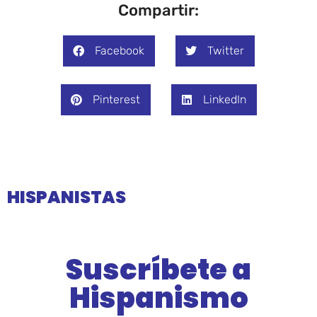
Compartir:
Facebook
Twitter
Pinterest
LinkedIn
HISPANISTAS
Suscríbete a
Hispanismo