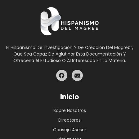
El Hispanismo De Investigación Y De Creación Del Magreb”,
Que Sea Capaz De Aglutinar Esta Documentación Y
Ofrecerla Al Estudioso O Al Interesado En La Materia.
Inicio
Sobre Nosotros
Directores
Consejo Asesor