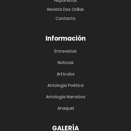
Hispanistas
Revista Dos Orillas
Contacto
Información
Entrevistas
Noticias
Artículos
Antología Poética
Antología Narrativa
Anaquel
GALERÍA