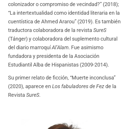
colonizador o compromiso de vecindad?” (2018);
“La intertextualidad como identidad literaria en la
cuentística de Ahmed Ararou” (2019). Es también
traductora colaboradora de la revista
SureS
(Tánger) y colaboradora del suplemento cultural
del diario marroquí
Al’Alam
. Fue asimismo
fundadora y presidenta de la Asociación
Estudiantil Alba de Hispanistas (2009-2014).
Su primer relato de ficción, “Muerte inconclusa”
(2020), aparece en
Los fabuladores de Fez
de la
Revista
SureS
.