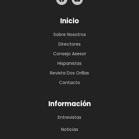
Inicio
Sobre Nosotros
Directores
Consejo Asesor
Hispanistas
Revista Dos Orillas
Contacto
Información
Entrevistas
Noticias