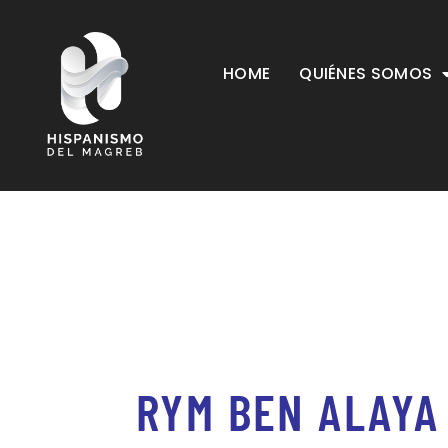
HOME
QUIÉNES SOMOS
RYM BEN ALAYA