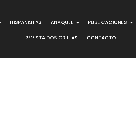
HISPANISTAS
ANAQUEL
PUBLICACIONES
REVISTA DOS ORILLAS
CONTACTO