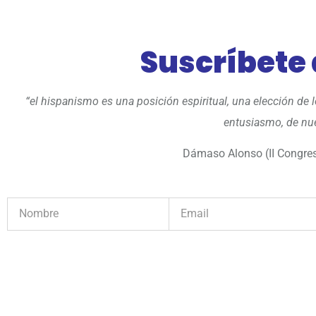
Suscríbete
“el hispanismo es una posición espiritual, una elección de
entusiasmo, de nue
Dámaso Alonso (II Congres