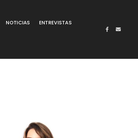
NOTICIAS
ENTREVISTAS