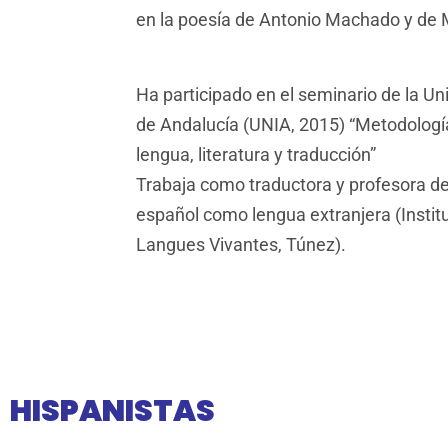
en la poesía de Antonio Machado y de
Ha participado en el seminario de la Un
de Andalucía (UNIA, 2015) “Metodología
lengua, literatura y traducción”
Trabaja como traductora y profesora d
español como lengua extranjera (Institu
Langues Vivantes, Túnez).
HISPANISTAS