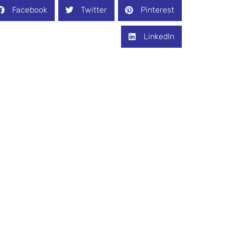
Facebook
Twitter
Pinterest
LinkedIn