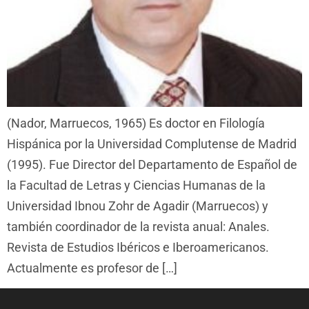
(Nador, Marruecos, 1965) Es doctor en Filología
Hispánica por la Universidad Complutense de Madrid
(1995). Fue Director del Departamento de Español de
la Facultad de Letras y Ciencias Humanas de la
Universidad Ibnou Zohr de Agadir (Marruecos) y
también coordinador de la revista anual: Anales.
Revista de Estudios Ibéricos e Iberoamericanos.
Actualmente es profesor de […]