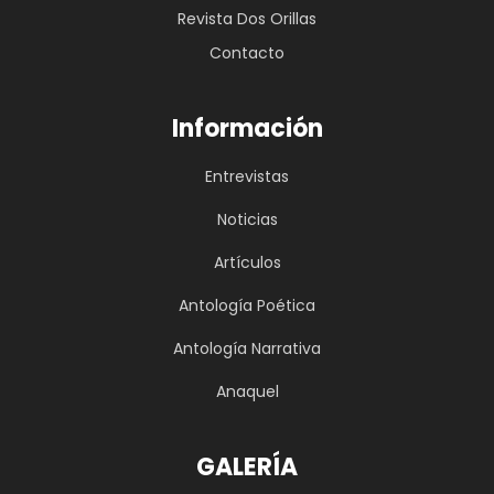
Revista Dos Orillas
Contacto
Información
Entrevistas
Noticias
Artículos
Antología Poética
Antología Narrativa
Anaquel
GALERÍA