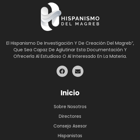
El Hispanismo De Investigación Y De Creación Del Magreb”,
Que Sea Capaz De Aglutinar Esta Documentación Y
Ofrecerla Al Estudioso O Al Interesado En La Materia.
Inicio
Sobre Nosotros
Directores
Consejo Asesor
Hispanistas