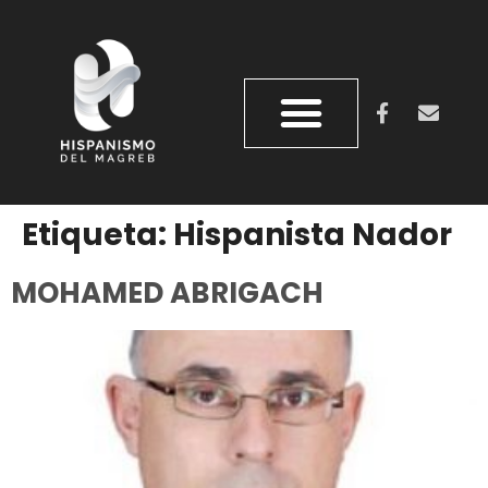
Etiqueta:
Hispanista Nador
MOHAMED ABRIGACH