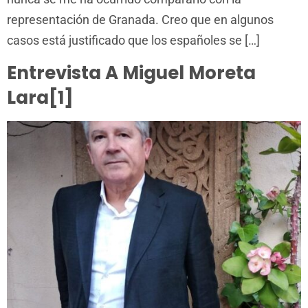
representación de Granada. Creo que en algunos
casos está justificado que los españoles se […]
Entrevista A Miguel Moreta
Lara[1]