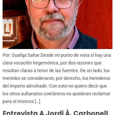
Por: Ouafqa Sahar Desde mi punto de vista sí hay una
clara vocación hegemónica, por dos razones que
resultan claras a tenor de las fuentes. De un lado, los
meriníes se consideraron, por derecho, los herederos
del imperio almohade. Con esto no quiero decir que
los otros sultanatos coetáneos no quisieran reclamar
para sí mismos […]
Entrevista A Jordi À. Carbonell