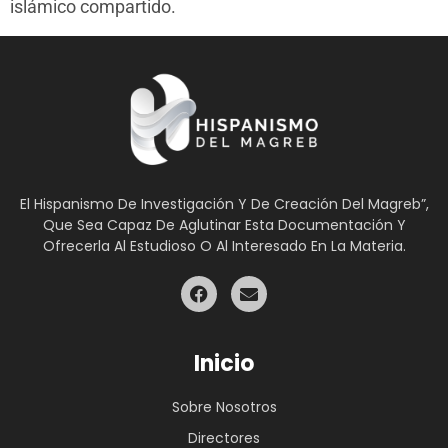
islámico compartido.
El Hispanismo De Investigación Y De Creación Del Magreb”,
Que Sea Capaz De Aglutinar Esta Documentación Y
Ofrecerla Al Estudioso O Al Interesado En La Materia.
Inicio
Sobre Nosotros
Directores