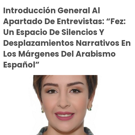
Introducción General Al
Apartado De Entrevistas: “Fez:
Un Espacio De Silencios Y
Desplazamientos Narrativos En
Los Márgenes Del Arabismo
Español”