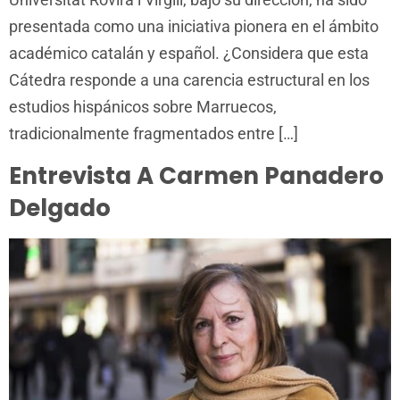
presentada como una iniciativa pionera en el ámbito
académico catalán y español. ¿Considera que esta
Cátedra responde a una carencia estructural en los
estudios hispánicos sobre Marruecos,
tradicionalmente fragmentados entre […]
Entrevista A Carmen Panadero
Delgado