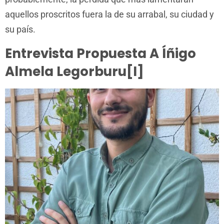
aquellos proscritos fuera la de su arrabal, su ciudad y
su país.
Entrevista Propuesta A Íñigo
Almela Legorburu[i]