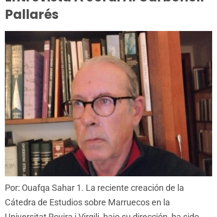
Pallarés
Por: Ouafqa Sahar 1. La reciente creación de la
Cátedra de Estudios sobre Marruecos en la
Universitat Rovira i Virgili, bajo su dirección, ha sido