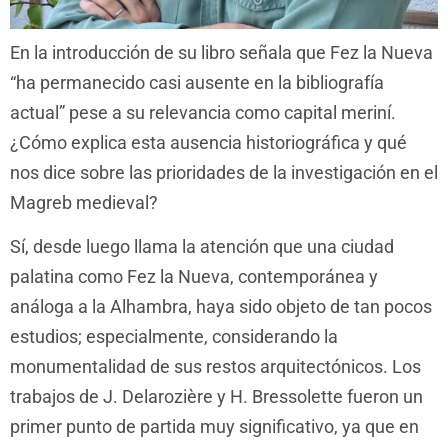
En la introducción de su libro señala que Fez la Nueva
“ha permanecido casi ausente en la bibliografía
actual” pese a su relevancia como capital meriní.
¿Cómo explica esta ausencia historiográfica y qué
nos dice sobre las prioridades de la investigación en el
Magreb medieval?
Sí, desde luego llama la atención que una ciudad
palatina como Fez la Nueva, contemporánea y
análoga a la Alhambra, haya sido objeto de tan pocos
estudios; especialmente, considerando la
monumentalidad de sus restos arquitectónicos. Los
trabajos de J. Delarozière y H. Bressolette fueron un
primer punto de partida muy significativo, ya que en