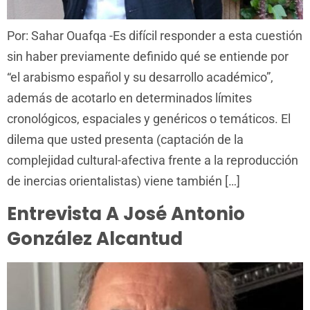
Por: Sahar Ouafqa -Es difícil responder a esta cuestión
sin haber previamente definido qué se entiende por
“el arabismo español y su desarrollo académico”,
además de acotarlo en determinados límites
cronológicos, espaciales y genéricos o temáticos. El
dilema que usted presenta (captación de la
complejidad cultural-afectiva frente a la reproducción
de inercias orientalistas) viene también […]
Entrevista A José Antonio
González Alcantud