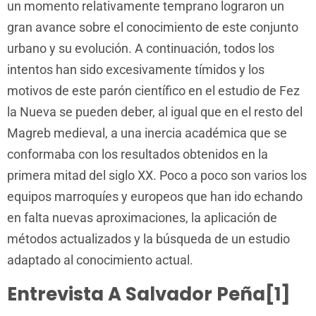
un momento relativamente temprano lograron un
gran avance sobre el conocimiento de este conjunto
urbano y su evolución. A continuación, todos los
intentos han sido excesivamente tímidos y los
motivos de este parón científico en el estudio de Fez
la Nueva se pueden deber, al igual que en el resto del
Magreb medieval, a una inercia académica que se
conformaba con los resultados obtenidos en la
primera mitad del siglo XX. Poco a poco son varios los
equipos marroquíes y europeos que han ido echando
en falta nuevas aproximaciones, la aplicación de
métodos actualizados y la búsqueda de un estudio
adaptado al conocimiento actual.
Entrevista A Salvador Peña[1]