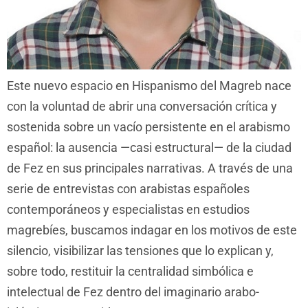
Este nuevo espacio en Hispanismo del Magreb nace
con la voluntad de abrir una conversación crítica y
sostenida sobre un vacío persistente en el arabismo
español: la ausencia —casi estructural— de la ciudad
de Fez en sus principales narrativas. A través de una
serie de entrevistas con arabistas españoles
contemporáneos y especialistas en estudios
magrebíes, buscamos indagar en los motivos de este
silencio, visibilizar las tensiones que lo explican y,
sobre todo, restituir la centralidad simbólica e
intelectual de Fez dentro del imaginario arabo-