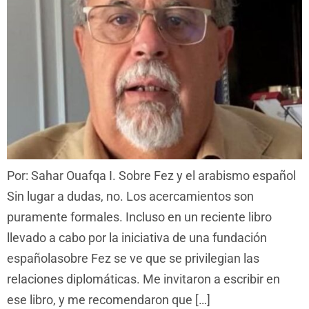
Por: Sahar Ouafqa I. Sobre Fez y el arabismo español
Sin lugar a dudas, no. Los acercamientos son
puramente formales. Incluso en un reciente libro
llevado a cabo por la iniciativa de una fundación
españolasobre Fez se ve que se privilegian las
relaciones diplomáticas. Me invitaron a escribir en
ese libro, y me recomendaron que […]