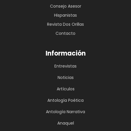
Consejo Asesor
Hispanistas
Revista Dos Orillas
Contacto
Información
Entrevistas
Noticias
Artículos
Antología Poética
Antología Narrativa
Anaquel