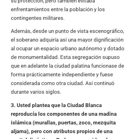
su protección, pero también evitaba
enfrentamientos entre la población y los
contingentes militares.
Además, desde un punto de vista escenográfico,
el soberano adquiría así una mayor dignificación
al ocupar un espacio urbano autónomo y dotado
de monumentalidad. Esta segregación supuso
que en adelante la ciudad palatina funcionase de
forma prácticamente independiente y fuese
considerada como otra ciudad. Así continuó
durante varios siglos.
3. Usted plantea que la Ciudad Blanca
reproducía los componentes de una madīna
islámica (murallas, puertas, zoco, mezquita
aljama), pero con atributos propios de una