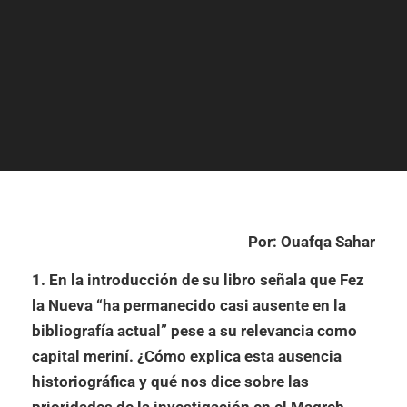
Por: Ouafqa Sahar
1. En la introducción de su libro señala que Fez
la Nueva “ha permanecido casi ausente en la
bibliografía actual” pese a su relevancia como
capital meriní. ¿Cómo explica esta ausencia
historiográfica y qué nos dice sobre las