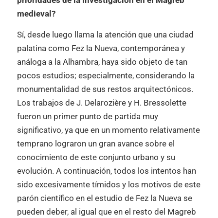
prioridades de la investigación en el Magreb
medieval?
Sí, desde luego llama la atención que una ciudad
palatina como Fez la Nueva, contemporánea y
análoga a la Alhambra, haya sido objeto de tan
pocos estudios; especialmente, considerando la
monumentalidad de sus restos arquitectónicos.
Los trabajos de J. Delarozière y H. Bressolette
fueron un primer punto de partida muy
significativo, ya que en un momento relativamente
temprano lograron un gran avance sobre el
conocimiento de este conjunto urbano y su
evolución. A continuación, todos los intentos han
sido excesivamente tímidos y los motivos de este
parón científico en el estudio de Fez la Nueva se
pueden deber, al igual que en el resto del Magreb