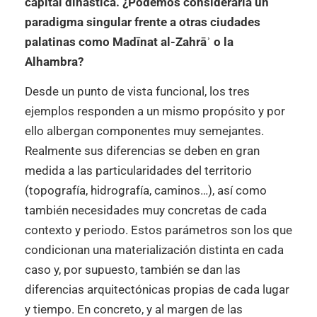
capital dinástica. ¿Podemos considerarla un
paradigma singular frente a otras ciudades
palatinas como Madīnat al-Zahrāʾ o la
Alhambra?
Desde un punto de vista funcional, los tres
ejemplos responden a un mismo propósito y por
ello albergan componentes muy semejantes.
Realmente sus diferencias se deben en gran
medida a las particularidades del territorio
(topografía, hidrografía, caminos…), así como
también necesidades muy concretas de cada
contexto y periodo. Estos parámetros son los que
condicionan una materialización distinta en cada
caso y, por supuesto, también se dan las
diferencias arquitectónicas propias de cada lugar
y tiempo. En concreto, y al margen de las