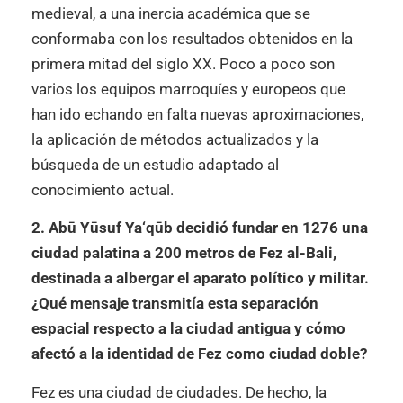
medieval, a una inercia académica que se
conformaba con los resultados obtenidos en la
primera mitad del siglo XX. Poco a poco son
varios los equipos marroquíes y europeos que
han ido echando en falta nuevas aproximaciones,
la aplicación de métodos actualizados y la
búsqueda de un estudio adaptado al
conocimiento actual.
2. Abū Yūsuf Ya‘qūb decidió fundar en 1276 una
ciudad palatina a 200 metros de Fez al-Bali,
destinada a albergar el aparato político y militar.
¿Qué mensaje transmitía esta separación
espacial respecto a la ciudad antigua y cómo
afectó a la identidad de Fez como ciudad doble?
Fez es una ciudad de ciudades. De hecho, la