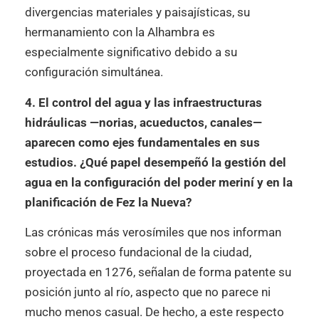
divergencias materiales y paisajísticas, su
hermanamiento con la Alhambra es
especialmente significativo debido a su
configuración simultánea.
4. El control del agua y las infraestructuras
hidráulicas —norias, acueductos, canales—
aparecen como ejes fundamentales en sus
estudios. ¿Qué papel desempeñó la gestión del
agua en la configuración del poder meriní y en la
planificación de Fez la Nueva?
Las crónicas más verosímiles que nos informan
sobre el proceso fundacional de la ciudad,
proyectada en 1276, señalan de forma patente su
posición junto al río, aspecto que no parece ni
mucho menos casual. De hecho, a este respecto