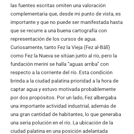
las fuentes escritas omiten una valoración
complementaria que, desde mi punto de vista, es
importante y que no puede ser manifestada hasta
que se recurre a una buena cartografía con
representación de los cursos de agua.
Curiosamente, tanto Fez la Vieja (Fez al-Bālī)
como Fez la Nueva se sitúan junto al río, pero la
fundación meriní se halla “aguas arriba” con
respecto a la corriente del río. Esta condición
brinda a la ciudad palatina prioridad a la hora de
captar agua y estuvo motivada probablemente
por dos propósitos. Por un lado, Fez albergaba
una importante actividad industrial, además de
una gran cantidad de habitantes, lo que generaba
una seria polución en el río. La ubicación de la
ciudad palatina en una posición adelantada