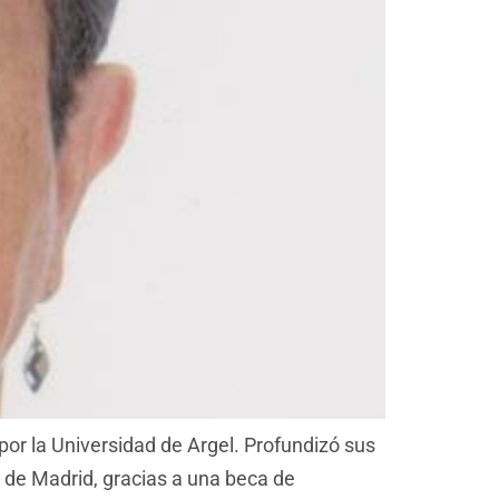
or la Universidad de Argel. Profundizó sus
 de Madrid, gracias a una beca de