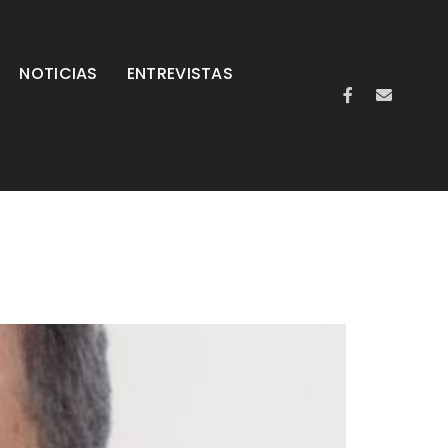
NOTICIAS
ENTREVISTAS