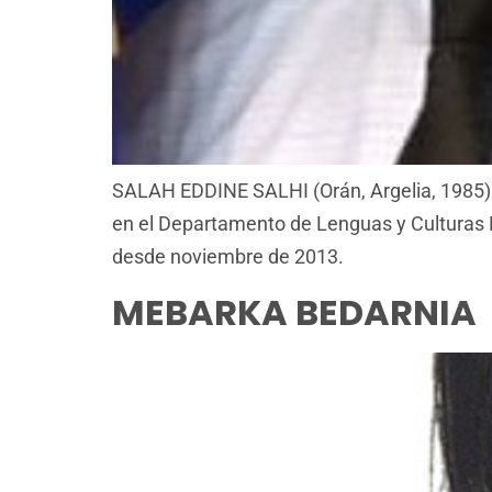
SALAH EDDINE SALHI (Orán, Argelia, 1985). E
en el Departamento de Lenguas y Culturas 
desde noviembre de 2013.
MEBARKA BEDARNIA