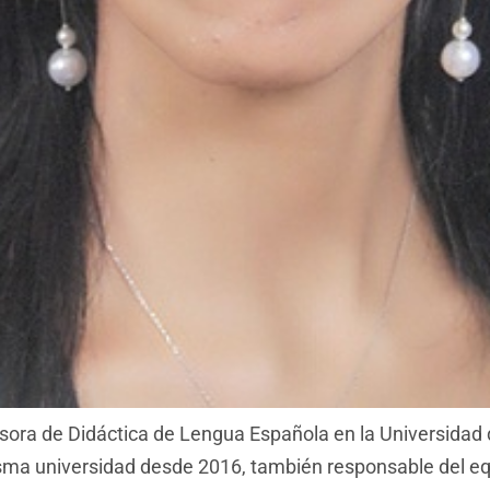
ra de Didáctica de Lengua Española en la Universidad de
ma universidad desde 2016, también responsable del equi