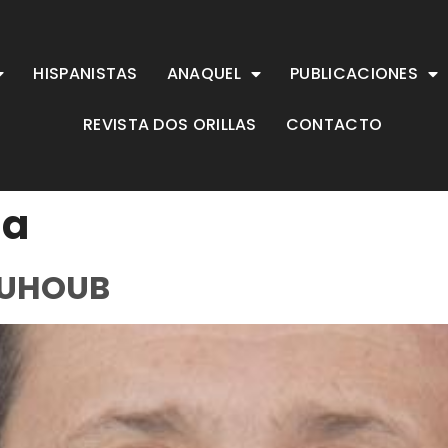
HISPANISTAS
ANAQUEL
PUBLICACIONES
REVISTA DOS ORILLAS
CONTACTO
ia
OUHOUB