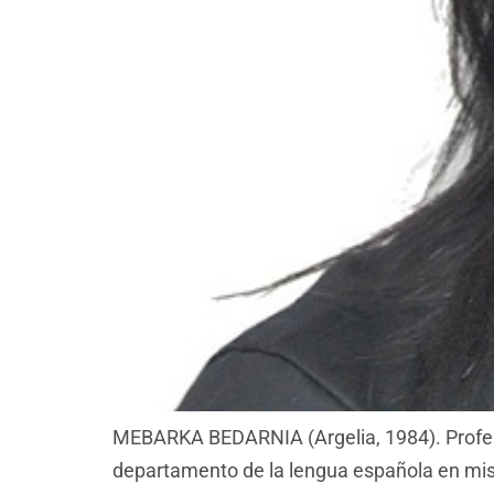
MEBARKA BEDARNIA (Argelia, 1984). Profeso
departamento de la lengua española en mis