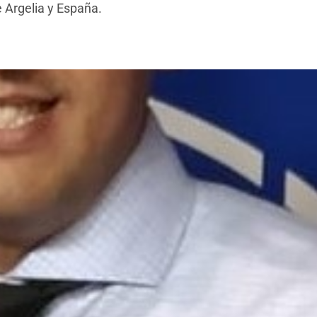
 Argelia y España.