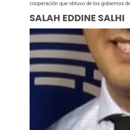
cooperación que obtuvo de los gobiernos de
SALAH EDDINE SALHI