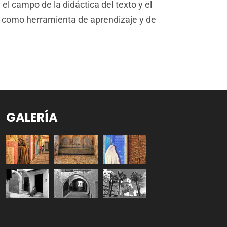
el campo de la didáctica del texto y el
lio como herramienta de aprendizaje y de
GALERÍA