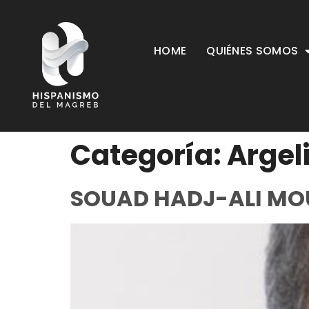
HOME
QUIÉNES SOMOS
Categoría:
Argel
SOUAD HADJ-ALI M