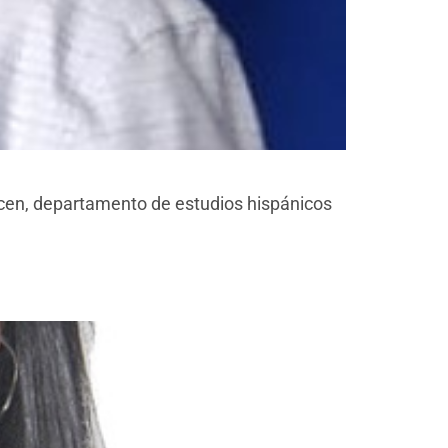
mcen, departamento de estudios hispánicos