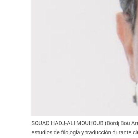
SOUAD HADJ-ALI MOUHOUB (Bordj Bou Arreridj
estudios de filología y traducción durante