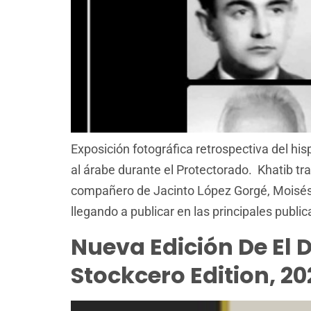
Exposición fotográfica retrospectiva del his
al árabe durante el Protectorado. Khatib tr
compañero de Jacinto López Gorgé, Moisés
llegando a publicar en las principales publi
Nueva Edición De El 
Stockcero Edition, 20