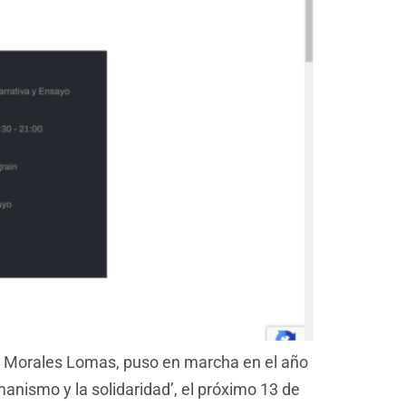
co Morales Lomas, puso en marcha en el año
anismo y la solidaridad’, el próximo 13 de