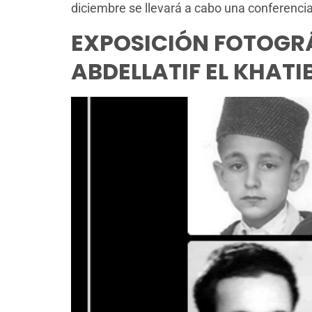
diciembre se llevará a cabo una conferencia
EXPOSICIÓN FOTOGRÁ
ABDELLATIF EL KHATI