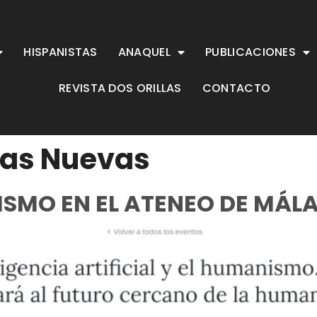
HISPANISTAS
ANAQUEL
PUBLICACIONES
REVISTA DOS ORILLAS
CONTACTO
ias Nuevas
SMO EN EL ATENEO DE MÁL