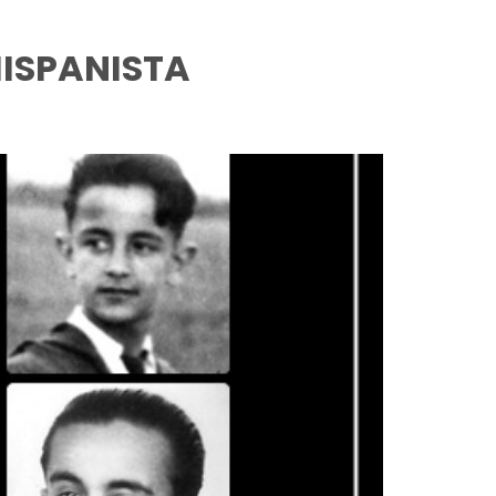
HISPANISTA