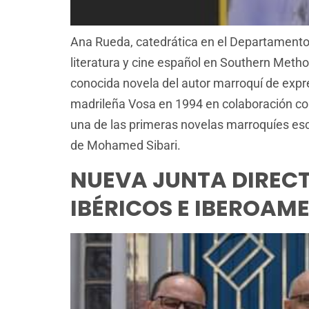
Ana Rueda, catedrática en el Departamento 
literatura y cine español en Southern Method
conocida novela del autor marroquí de expre
madrileña Vosa en 1994 en colaboración co
una de las primeras novelas marroquíes esc
de Mohamed Sibari.
NUEVA JUNTA DIRECT
IBÉRICOS E IBEROAM