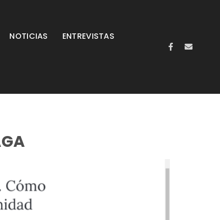
NOTICIAS
ENTREVISTAS
AGA