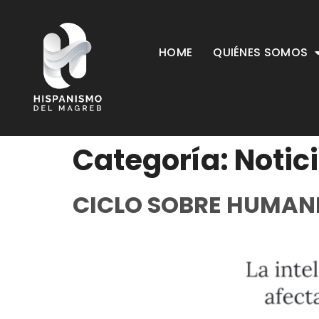
HOME
QUIÉNES SOMOS
Categoría:
Notic
CICLO SOBRE HUMANI