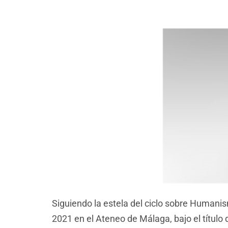
Siguiendo la estela del ciclo sobre Human
2021 en el Ateneo de Málaga, bajo el título