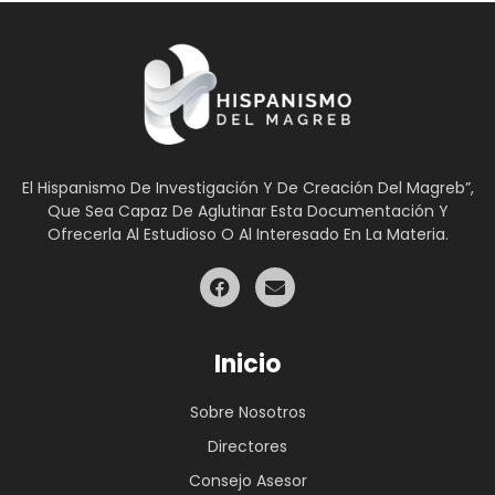
El Hispanismo De Investigación Y De Creación Del Magreb”,
Que Sea Capaz De Aglutinar Esta Documentación Y
Ofrecerla Al Estudioso O Al Interesado En La Materia.
Inicio
Sobre Nosotros
Directores
Consejo Asesor