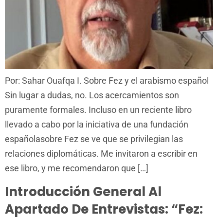
Por: Sahar Ouafqa I. Sobre Fez y el arabismo español
Sin lugar a dudas, no. Los acercamientos son
puramente formales. Incluso en un reciente libro
llevado a cabo por la iniciativa de una fundación
españolasobre Fez se ve que se privilegian las
relaciones diplomáticas. Me invitaron a escribir en
ese libro, y me recomendaron que […]
Introducción General Al
Apartado De Entrevistas: “Fez: