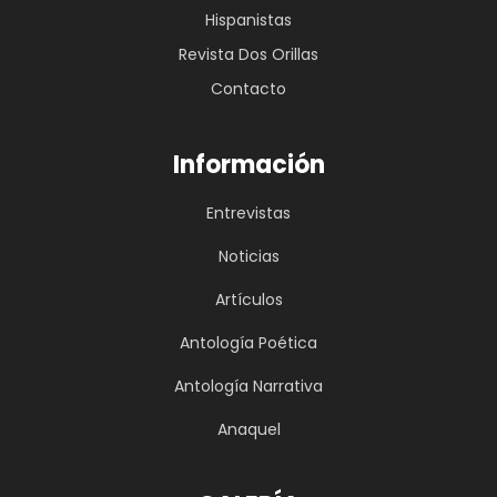
Hispanistas
Revista Dos Orillas
Contacto
Información
Entrevistas
Noticias
Artículos
Antología Poética
Antología Narrativa
Anaquel