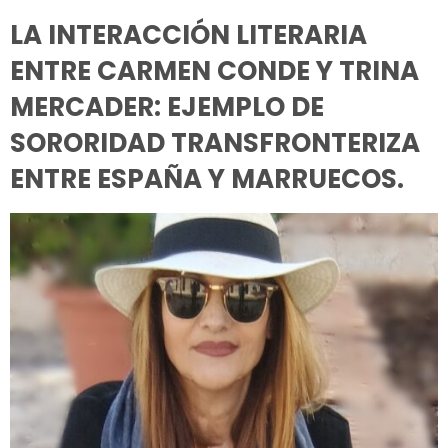
LA INTERACCIÓN LITERARIA
ENTRE CARMEN CONDE Y TRINA
MERCADER: EJEMPLO DE
SORORIDAD TRANSFRONTERIZA
ENTRE ESPAÑA Y MARRUECOS.