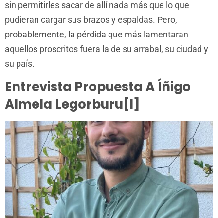
sin permitirles sacar de allí nada más que lo que
pudieran cargar sus brazos y espaldas. Pero,
probablemente, la pérdida que más lamentaran
aquellos proscritos fuera la de su arrabal, su ciudad y
su país.
Entrevista Propuesta A Íñigo
Almela Legorburu[i]