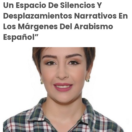
Un Espacio De Silencios Y
Desplazamientos Narrativos En
Los Márgenes Del Arabismo
Español”