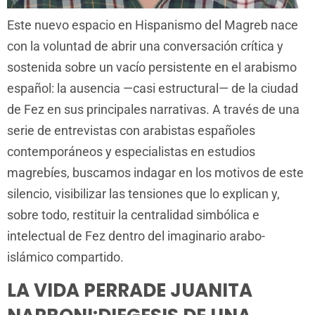
Este nuevo espacio en Hispanismo del Magreb nace
con la voluntad de abrir una conversación crítica y
sostenida sobre un vacío persistente en el arabismo
español: la ausencia —casi estructural— de la ciudad
de Fez en sus principales narrativas. A través de una
serie de entrevistas con arabistas españoles
contemporáneos y especialistas en estudios
magrebíes, buscamos indagar en los motivos de este
silencio, visibilizar las tensiones que lo explican y,
sobre todo, restituir la centralidad simbólica e
intelectual de Fez dentro del imaginario arabo-
islámico compartido.
LA VIDA PERRADE JUANITA