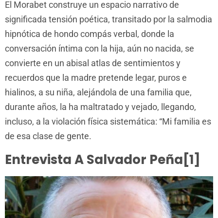
El Morabet construye un espacio narrativo de
significada tensión poética, transitado por la salmodia
hipnótica de hondo compás verbal, donde la
conversación íntima con la hija, aún no nacida, se
convierte en un abisal atlas de sentimientos y
recuerdos que la madre pretende legar, puros e
hialinos, a su niña, alejándola de una familia que,
durante años, la ha maltratado y vejado, llegando,
incluso, a la violación física sistemática: “Mi familia es
de esa clase de gente.
Entrevista A Salvador Peña[1]