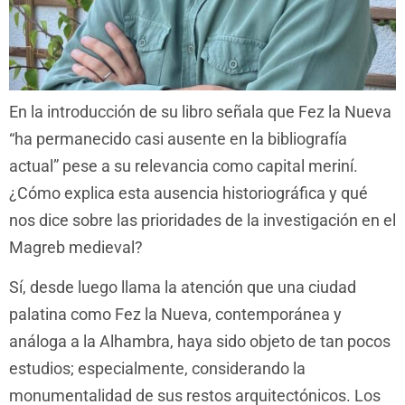
En la introducción de su libro señala que Fez la Nueva
“ha permanecido casi ausente en la bibliografía
actual” pese a su relevancia como capital meriní.
¿Cómo explica esta ausencia historiográfica y qué
nos dice sobre las prioridades de la investigación en el
Magreb medieval?
Sí, desde luego llama la atención que una ciudad
palatina como Fez la Nueva, contemporánea y
análoga a la Alhambra, haya sido objeto de tan pocos
estudios; especialmente, considerando la
monumentalidad de sus restos arquitectónicos. Los