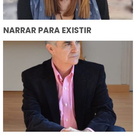
NARRAR PARA EXISTIR