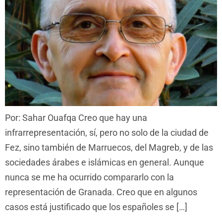
Por: Sahar Ouafqa Creo que hay una
infrarrepresentación, sí, pero no solo de la ciudad de
Fez, sino también de Marruecos, del Magreb, y de las
sociedades árabes e islámicas en general. Aunque
nunca se me ha ocurrido compararlo con la
representación de Granada. Creo que en algunos
casos está justificado que los españoles se […]