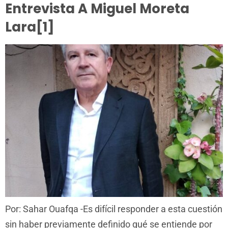
Entrevista A Miguel Moreta
Lara[1]
Por: Sahar Ouafqa -Es difícil responder a esta cuestión
sin haber previamente definido qué se entiende por