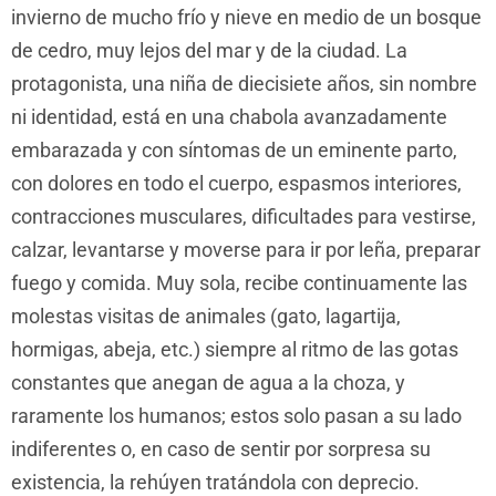
invierno de mucho frío y nieve en medio de un bosque
de cedro, muy lejos del mar y de la ciudad. La
protagonista, una niña de diecisiete años, sin nombre
ni identidad, está en una chabola avanzadamente
embarazada y con síntomas de un eminente parto,
con dolores en todo el cuerpo, espasmos interiores,
contracciones musculares, dificultades para vestirse,
calzar, levantarse y moverse para ir por leña, preparar
fuego y comida. Muy sola, recibe continuamente las
molestas visitas de animales (gato, lagartija,
hormigas, abeja, etc.) siempre al ritmo de las gotas
constantes que anegan de agua a la choza, y
raramente los humanos; estos solo pasan a su lado
indiferentes o, en caso de sentir por sorpresa su
existencia, la rehúyen tratándola con deprecio.