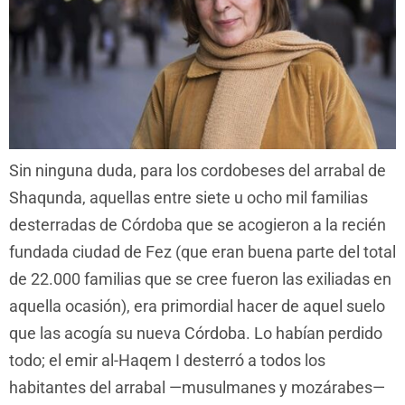
Sin ninguna duda, para los cordobeses del arrabal de
Shaqunda, aquellas entre siete u ocho mil familias
desterradas de Córdoba que se acogieron a la recién
fundada ciudad de Fez (que eran buena parte del total
de 22.000 familias que se cree fueron las exiliadas en
aquella ocasión), era primordial hacer de aquel suelo
que las acogía su nueva Córdoba. Lo habían perdido
todo; el emir al-Haqem I desterró a todos los
habitantes del arrabal —musulmanes y mozárabes—