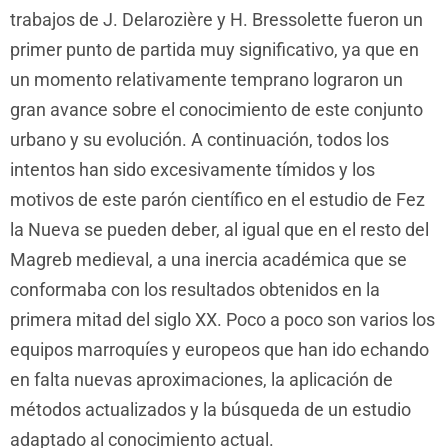
trabajos de J. Delarozière y H. Bressolette fueron un
primer punto de partida muy significativo, ya que en
un momento relativamente temprano lograron un
gran avance sobre el conocimiento de este conjunto
urbano y su evolución. A continuación, todos los
intentos han sido excesivamente tímidos y los
motivos de este parón científico en el estudio de Fez
la Nueva se pueden deber, al igual que en el resto del
Magreb medieval, a una inercia académica que se
conformaba con los resultados obtenidos en la
primera mitad del siglo XX. Poco a poco son varios los
equipos marroquíes y europeos que han ido echando
en falta nuevas aproximaciones, la aplicación de
métodos actualizados y la búsqueda de un estudio
adaptado al conocimiento actual.