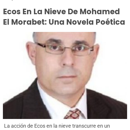
Ecos En La Nieve De Mohamed
El Morabet: Una Novela Poética
La acción de Ecos en la nieve transcurre en un