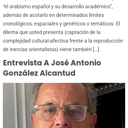
“el arabismo español y su desarrollo académico”,
además de acotarlo en determinados límites
cronológicos, espaciales y genéricos o temáticos. El
dilema que usted presenta (captación de la
complejidad cultural-afectiva frente a la reproducción
de inercias orientalistas) viene también […]
Entrevista A José Antonio
González Alcantud