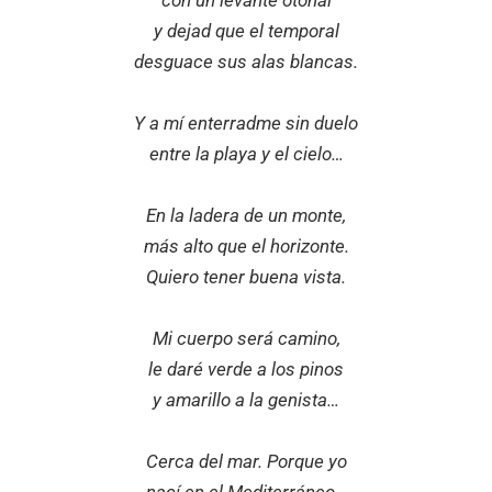
con un levante otoñal
y dejad que el temporal
desguace sus alas blancas.
Y a mí enterradme sin duelo
entre la playa y el cielo…
En la ladera de un monte,
más alto que el horizonte.
Quiero tener buena vista.
Mi cuerpo será camino,
le daré verde a los pinos
y amarillo a la genista…
Cerca del mar. Porque yo