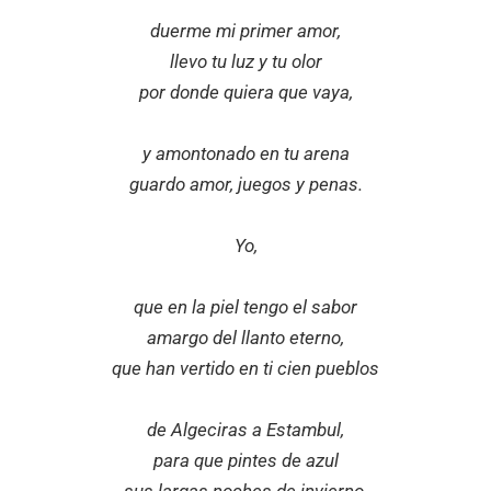
duerme mi primer amor,
llevo tu luz y tu olor
por donde quiera que vaya,
y amontonado en tu arena
guardo amor, juegos y penas.
Yo,
que en la piel tengo el sabor
amargo del llanto eterno,
que han vertido en ti cien pueblos
de Algeciras a Estambul,
para que pintes de azul