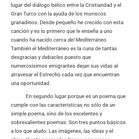
lugar del diálogo bélico entre la Cristiandad y el
Gran Turco con la ayuda de los moriscos
granadinos. Desde pequeño he crecido con esta
canción y es lo primero que le enseña a uno
cuando ha nacido
cerca del Mediterráneo.
También el Mediterráneo es la cuna de tantas
desgracias y debacles puesto que
numerosísimos emigrantes dejan sus vidas al
atravesar el Estrecho cada vez que encuentran
una oportunidad.
En segundo lugar porque es un poema que
cumple con las características no sólo de un
simple poema, sino de los excelentes y
sobresalientes poemas. Son tres puntos básicos
a los que aludo: Las imágenes, las ideas y el