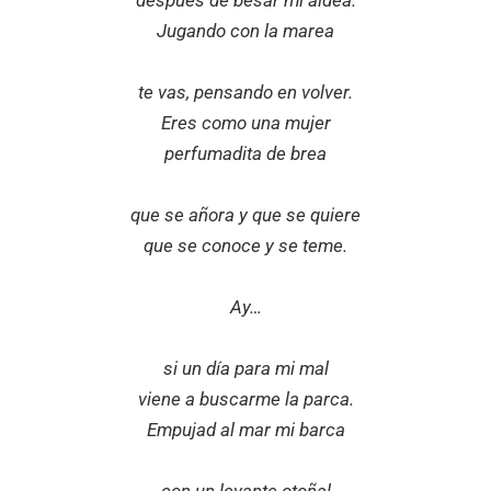
después de besar mi aldea.
Jugando con la marea
te vas, pensando en volver.
Eres como una mujer
perfumadita de brea
que se añora y que se quiere
que se conoce y se teme.
Ay…
si un día para mi mal
viene a buscarme la parca.
Empujad al mar mi barca