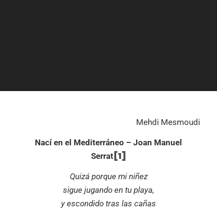
Mehdi Mesmoudi
Nací en el Mediterráneo – Joan Manuel
[1]
Serrat
Quizá porque mi niñez
sigue jugando en tu playa,
y escondido tras las cañas