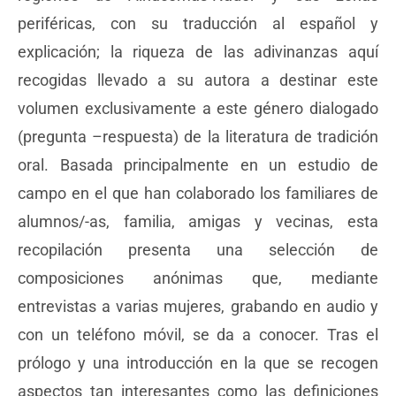
periféricas, con su traducción al español y
explicación; la riqueza de las adivinanzas aquí
recogidas llevado a su autora a destinar este
volumen exclusivamente a este género dialogado
(pregunta –respuesta) de la literatura de tradición
oral. Basada principalmente en un estudio de
campo en el que han colaborado los familiares de
alumnos/-as, familia, amigas y vecinas, esta
recopilación presenta una selección de
composiciones anónimas que, mediante
entrevistas a varias mujeres, grabando en audio y
con un teléfono móvil, se da a conocer. Tras el
prólogo y una introducción en la que se recogen
aspectos tan interesantes como las definiciones