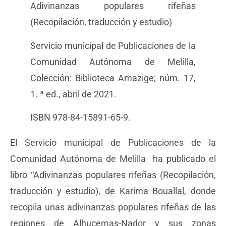
Adivinanzas populares rifeñas
(Recopilación, traducción y estudio)
Servicio municipal de Publicaciones de la
Comunidad Autónoma de Melilla,
Colección: Biblioteca Amazige; núm. 17,
1. ª ed., abril de 2021.
ISBN 978-84-15891-65-9.
El Servicio municipal de Publicaciones de la
Comunidad Autónoma de Melilla ha publicado el
libro “Adivinanzas populares rifeñas (Recopilación,
traducción y estudio), de Karima Bouallal, donde
recopila unas adivinanzas populares rifeñas de las
regiones de Alhucemas-Nador y sus zonas