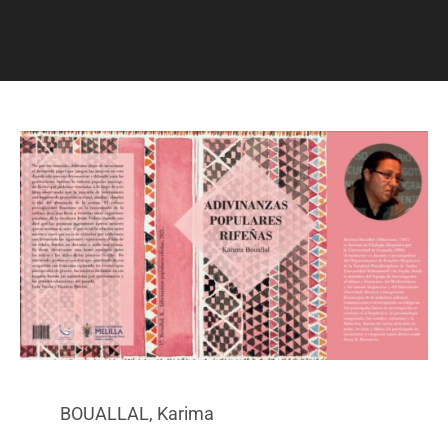
BOUALLAL, Karima