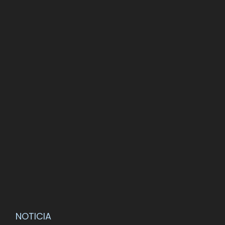
NOTICIA