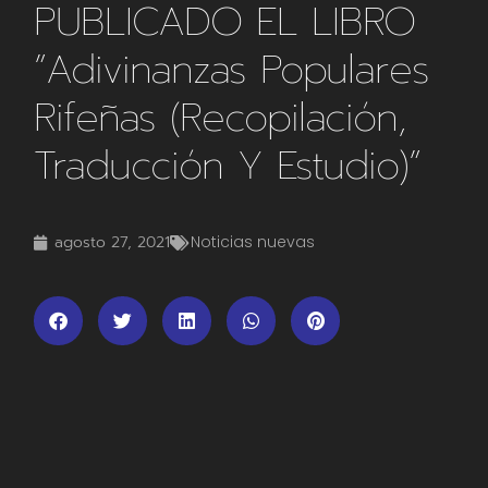
PUBLICADO EL LIBRO
”Adivinanzas Populares
Rifeñas (Recopilación,
Traducción Y Estudio)”
agosto 27, 2021
Noticias nuevas