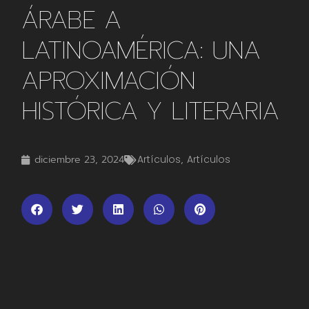
ÁRABE A
LATINOAMÉRICA: UNA
APROXIMACIÓN
HISTÓRICA Y LITERARIA
diciembre 23, 2024
Artículos
,
Artículos