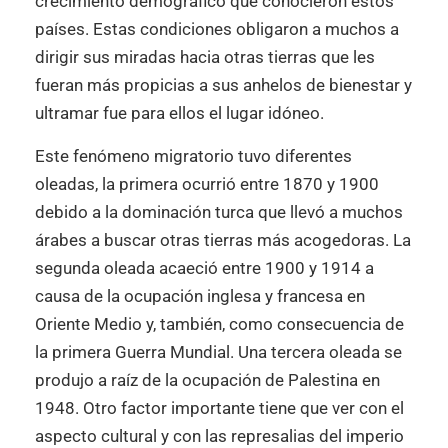
crecimiento demográfico que conocieron estos
países. Estas condiciones obligaron a muchos a
dirigir sus miradas hacia otras tierras que les
fueran más propicias a sus anhelos de bienestar y
ultramar fue para ellos el lugar idóneo.
Este fenómeno migratorio tuvo diferentes
oleadas, la primera ocurrió entre 1870 y 1900
debido a la dominación turca que llevó a muchos
árabes a buscar otras tierras más acogedoras. La
segunda oleada acaeció entre 1900 y 1914 a
causa de la ocupación inglesa y francesa en
Oriente Medio y, también, como consecuencia de
la primera Guerra Mundial. Una tercera oleada se
produjo a raíz de la ocupación de Palestina en
1948. Otro factor importante tiene que ver con el
aspecto cultural y con las represalias del imperio