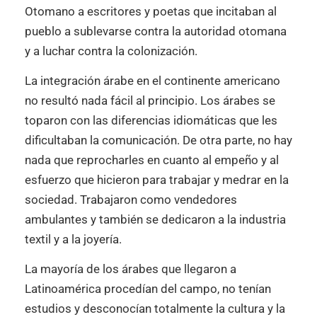
Otomano a escritores y poetas que incitaban al
pueblo a sublevarse contra la autoridad otomana
y a luchar contra la colonización.
La integración árabe en el continente americano
no resultó nada fácil al principio. Los árabes se
toparon con las diferencias idiomáticas que les
dificultaban la comunicación. De otra parte, no hay
nada que reprocharles en cuanto al empeño y al
esfuerzo que hicieron para trabajar y medrar en la
sociedad. Trabajaron como vendedores
ambulantes y también se dedicaron a la industria
textil y a la joyería.
La mayoría de los árabes que llegaron a
Latinoamérica procedían del campo, no tenían
estudios y desconocían totalmente la cultura y la