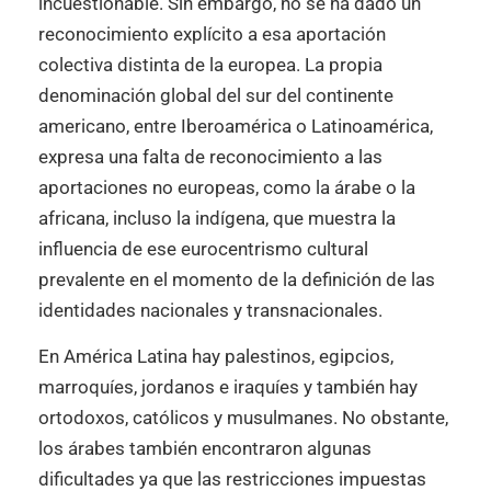
incuestionable. Sin embargo, no se ha dado un
reconocimiento explícito a esa aportación
colectiva distinta de la europea. La propia
denominación global del sur del continente
americano, entre Iberoamérica o Latinoamérica,
expresa una falta de reconocimiento a las
aportaciones no europeas, como la árabe o la
africana, incluso la indígena, que muestra la
influencia de ese eurocentrismo cultural
prevalente en el momento de la definición de las
identidades nacionales y transnacionales.
En América Latina hay palestinos, egipcios,
marroquíes, jordanos e iraquíes y también hay
ortodoxos, católicos y musulmanes. No obstante,
los árabes también encontraron algunas
dificultades ya que las restricciones impuestas