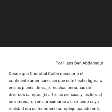
Por Iliass Ben Abdennour
Desde que Cristóbal Colón descubrió el
continente americano, sin que este hecho figurara
en sus planes de viaje, muchas personas de
diversos campos (el arte, las ciencias y las letras)
se interesaron en aproximarse a un mundo cuya
realidad era un fenómeno complejo basado en la