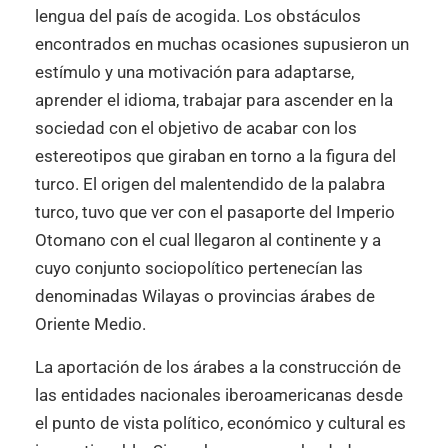
lengua del país de acogida. Los obstáculos
encontrados en muchas ocasiones supusieron un
estímulo y una motivación para adaptarse,
aprender el idioma, trabajar para ascender en la
sociedad con el objetivo de acabar con los
estereotipos que giraban en torno a la figura del
turco. El origen del malentendido de la palabra
turco, tuvo que ver con el pasaporte del Imperio
Otomano con el cual llegaron al continente y a
cuyo conjunto sociopolítico pertenecían las
denominadas Wilayas o provincias árabes de
Oriente Medio.
La aportación de los árabes a la construcción de
las entidades nacionales iberoamericanas desde
el punto de vista político, económico y cultural es