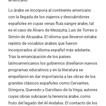
americano.
Lo árabe se incorpora al continente americano
con la llegada de los viajeros y descubridores
españoles en cuyas venas fluía sangre árabe, tal
es el caso de Álvaro de Mezquita, Luis de Torres o
Simón de Alcazaba. El idioma que llevaron estaba
repleto de vocablos árabes que fueron
incorporados al idioma español más adelante.
Tras la emancipación de los países
latinoamericanos los gobiernos diseñaron nuevos
programas educativos y en la literatura se
empeñaron en dar importancia a las obras de los
grandes clásicos españoles como Cervantes,
Góngora, Quevedo y Garcilaso de la Vega; autores
cuyas obras subrayan la herencia árabe, como
fruto del legado del Al-Andalus. El contacto de los