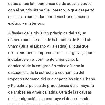
estudiantes latinoamericanos de aquella época
con el mundo árabe fue libresco, lo que despertó
en ellos la curiosidad por descubrir un mundo
exótico y misterioso.
A finales del siglo XIX y principios del XX, un
número considerable de habitantes de Bilad al-
Sham (Siria, el Líbano y Palestina) al igual que
otros europeos emprendieron un largo viaje para
instalarse en el continente americano. El
comienzo de la emigración coincidía con la
decadencia de la estructura económica del
Imperio Otomano del que dependían Siria, Líbano
y Palestina, países de procedencia de la mayoría
de árabes en América latina. Otra de las causas
de la emigración la constituye el desordenado