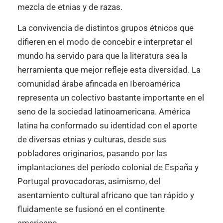
mezcla de etnias y de razas.
La convivencia de distintos grupos étnicos que
difieren en el modo de concebir e interpretar el
mundo ha servido para que la literatura sea la
herramienta que mejor refleje esta diversidad. La
comunidad árabe afincada en Iberoamérica
representa un colectivo bastante importante en el
seno de la sociedad latinoamericana. América
latina ha conformado su identidad con el aporte
de diversas etnias y culturas, desde sus
pobladores originarios, pasando por las
implantaciones del período colonial de España y
Portugal provocadoras, asimismo, del
asentamiento cultural africano que tan rápido y
fluidamente se fusionó en el continente