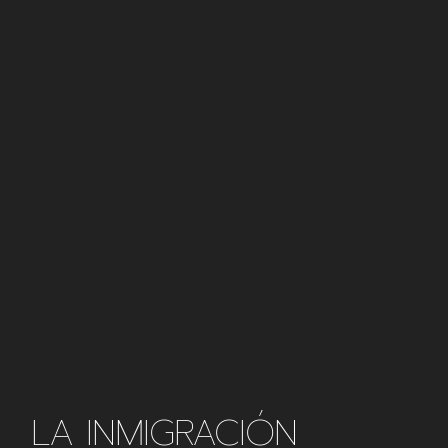
LA INMIGRACIÓN