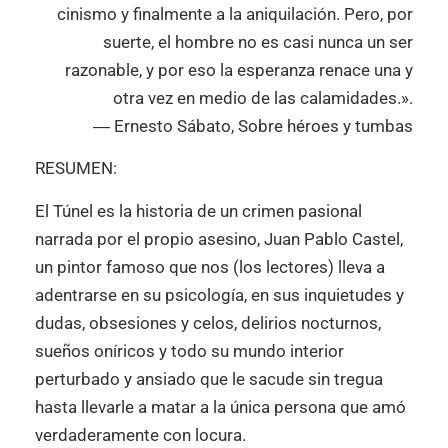
cinismo y finalmente a la aniquilación. Pero, por
suerte, el hombre no es casi nunca un ser
razonable, y por eso la esperanza renace una y
otra vez en medio de las calamidades.».
― Ernesto Sábato, Sobre héroes y tumbas
RESUMEN:
El Túnel es la historia de un crimen pasional
narrada por el propio asesino, Juan Pablo Castel,
un pintor famoso que nos (los lectores) lleva a
adentrarse en su psicología, en sus inquietudes y
dudas, obsesiones y celos, delirios nocturnos,
sueños oníricos y todo su mundo interior
perturbado y ansiado que le sacude sin tregua
hasta llevarle a matar a la única persona que amó
verdaderamente con locura.