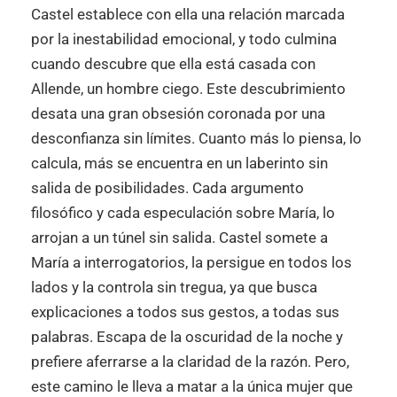
Castel establece con ella una relación marcada
por la inestabilidad emocional, y todo culmina
cuando descubre que ella está casada con
Allende, un hombre ciego. Este descubrimiento
desata una gran obsesión coronada por una
desconfianza sin límites. Cuanto más lo piensa, lo
calcula, más se encuentra en un laberinto sin
salida de posibilidades. Cada argumento
filosófico y cada especulación sobre María, lo
arrojan a un túnel sin salida. Castel somete a
María a interrogatorios, la persigue en todos los
lados y la controla sin tregua, ya que busca
explicaciones a todos sus gestos, a todas sus
palabras. Escapa de la oscuridad de la noche y
prefiere aferrarse a la claridad de la razón. Pero,
este camino le lleva a matar a la única mujer que