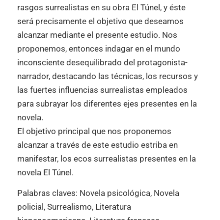
rasgos surrealistas en su obra El Túnel, y éste
será precisamente el objetivo que deseamos
alcanzar mediante el presente estudio. Nos
proponemos, entonces indagar en el mundo
inconsciente desequilibrado del protagonista-
narrador, destacando las técnicas, los recursos y
las fuertes influencias surrealistas empleados
para subrayar los diferentes ejes presentes en la
novela.
El objetivo principal que nos proponemos
alcanzar a través de este estudio estriba en
manifestar, los ecos surrealistas presentes en la
novela El Túnel.
Palabras claves: Novela psicológica, Novela
policial, Surrealismo, Literatura