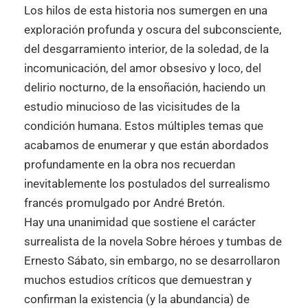
Los hilos de esta historia nos sumergen en una
exploración profunda y oscura del subconsciente,
del desgarramiento interior, de la soledad, de la
incomunicación, del amor obsesivo y loco, del
delirio nocturno, de la ensoñación, haciendo un
estudio minucioso de las vicisitudes de la
condición humana. Estos múltiples temas que
acabamos de enumerar y que están abordados
profundamente en la obra nos recuerdan
inevitablemente los postulados del surrealismo
francés promulgado por André Bretón.
Hay una unanimidad que sostiene el carácter
surrealista de la novela Sobre héroes y tumbas de
Ernesto Sábato, sin embargo, no se desarrollaron
muchos estudios críticos que demuestran y
confirman la existencia (y la abundancia) de