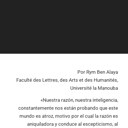
Por Rym Ben Alaya
Faculté des Lettres, des Arts et des Humanités,
Université la Manouba
«Nuestra razón, nuestra inteligencia,
constantemente nos están probando que este
mundo es atroz, motivo por el cual la razón es
aniquiladora y conduce al escepticismo, al