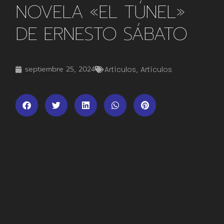
NOVELA «EL TÚNEL»
DE ERNESTO SÁBATO
septiembre 25, 2024
Artículos
,
Artículos