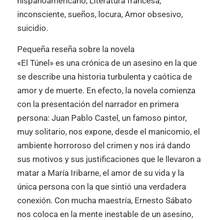
hispanoamericano, Literatura francesa,
inconsciente, sueños, locura, Amor obsesivo,
suicidio.
Pequeña reseña sobre la novela
«El Túnel» es una crónica de un asesino en la que
se describe una historia turbulenta y caótica de
amor y de muerte. En efecto, la novela comienza
con la presentación del narrador en primera
persona: Juan Pablo Castel, un famoso pintor,
muy solitario, nos expone, desde el manicomio, el
ambiente horroroso del crimen y nos irá dando
sus motivos y sus justificaciones que le llevaron a
matar a María Iribarne, el amor de su vida y la
única persona con la que sintió una verdadera
conexión. Con mucha maestría, Ernesto Sábato
nos coloca en la mente inestable de un asesino,