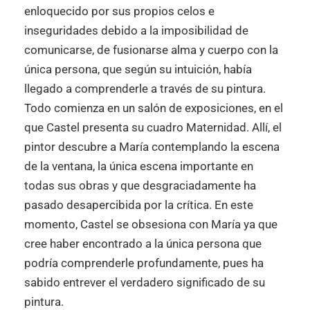
enloquecido por sus propios celos e
inseguridades debido a la imposibilidad de
comunicarse, de fusionarse alma y cuerpo con la
única persona, que según su intuición, había
llegado a comprenderle a través de su pintura.
Todo comienza en un salón de exposiciones, en el
que Castel presenta su cuadro Maternidad. Allí, el
pintor descubre a María contemplando la escena
de la ventana, la única escena importante en
todas sus obras y que desgraciadamente ha
pasado desapercibida por la crítica. En este
momento, Castel se obsesiona con María ya que
cree haber encontrado a la única persona que
podría comprenderle profundamente, pues ha
sabido entrever el verdadero significado de su
pintura.