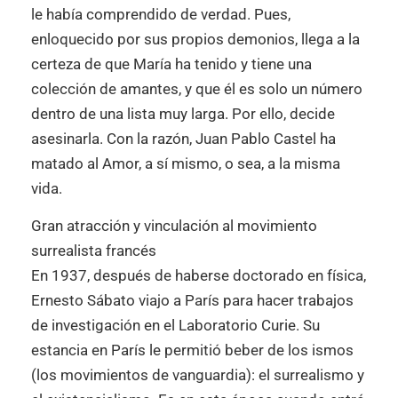
le había comprendido de verdad. Pues,
enloquecido por sus propios demonios, llega a la
certeza de que María ha tenido y tiene una
colección de amantes, y que él es solo un número
dentro de una lista muy larga. Por ello, decide
asesinarla. Con la razón, Juan Pablo Castel ha
matado al Amor, a sí mismo, o sea, a la misma
vida.
Gran atracción y vinculación al movimiento
surrealista francés
En 1937, después de haberse doctorado en física,
Ernesto Sábato viajo a París para hacer trabajos
de investigación en el Laboratorio Curie. Su
estancia en París le permitió beber de los ismos
(los movimientos de vanguardia): el surrealismo y