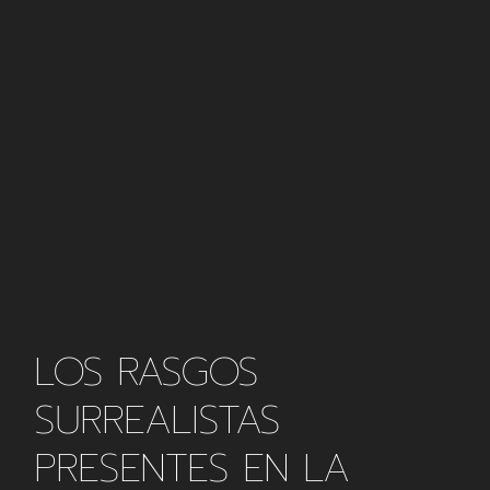
LOS RASGOS
SURREALISTAS
PRESENTES EN LA