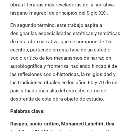
obras literarias más reveladoras de la narrativa
hispano-magrebí de principios del Siglo XXI.
En segundo término, este trabajo aspira a
designar las especialidades estéticas y temáticas
de esta obra narrativa, que se compone de 16
cuentos, partiendo en esta fase de un estudio
socio-crítico de los mecanismos de narración
autobiográfica y fronteriza, haciendo hincapié de
las reflexiones socio-históricas, la religiosidad y
las tradiciones rituales en los años 60 y 70 de un
país situado más allá del estrecho como se
desprende de esta obra objeto de estudio.
Palabras clave:
Rasgos, socio-critico, Mohamed Lahchiri,
Una