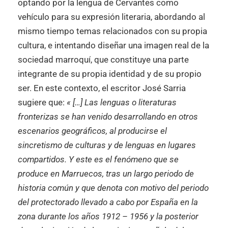
optando por la lengua de Cervantes como
vehículo para su expresión literaria, abordando al
mismo tiempo temas relacionados con su propia
cultura, e intentando diseñar una imagen real de la
sociedad marroquí, que constituye una parte
integrante de su propia identidad y de su propio
ser. En este contexto, el escritor José Sarria
sugiere que:
« […] Las lenguas o literaturas
fronterizas se han venido desarrollando en otros
escenarios geográficos, al producirse el
sincretismo de culturas y de lenguas en lugares
compartidos. Y este es el fenómeno que se
produce en Marruecos, tras un largo periodo de
historia común y que denota con motivo del periodo
del protectorado llevado a cabo por España en la
zona durante los años 1912 – 1956 y la posterior