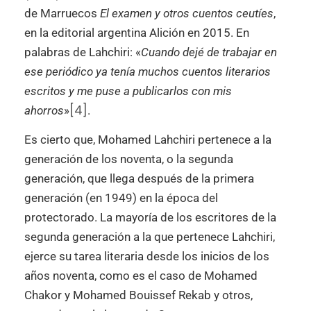
de Marruecos
El examen y otros cuentos ceutíes
,
en la editorial argentina Alición en 2015. En
palabras de Lahchiri: «
Cuando dejé de trabajar en
ese periódico ya tenía muchos cuentos literarios
escritos y me puse a publicarlos con mis
[4]
ahorros
»
.
Es cierto que, Mohamed Lahchiri pertenece a la
generación de los noventa, o la segunda
generación, que llega después de la primera
generación (en 1949) en la época del
protectorado. La mayoría de los escritores de la
segunda generación a la que pertenece Lahchiri,
ejerce su tarea literaria desde los inicios de los
años noventa, como es el caso de Mohamed
Chakor y Mohamed Bouissef Rekab y otros,