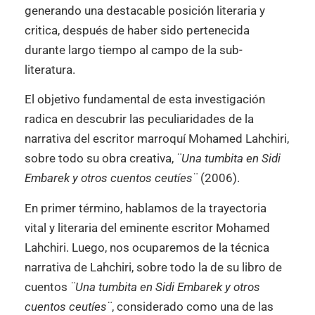
generando una destacable posición literaria y
critica, después de haber sido pertenecida
durante largo tiempo al campo de la sub-
literatura.
El objetivo fundamental de esta investigación
radica en descubrir las peculiaridades de la
narrativa del escritor marroquí Mohamed Lahchiri,
sobre todo su obra creativa,
¨Una tumbita en Sidi
Embarek y otros cuentos ceutíes¨
(2006).
En primer término, hablamos de la trayectoria
vital y literaria del eminente escritor Mohamed
Lahchiri. Luego, nos ocuparemos de la técnica
narrativa de Lahchiri, sobre todo la de su libro de
cuentos
¨Una tumbita en Sidi Embarek y otros
cuentos ceutíes¨
, considerado como una de las