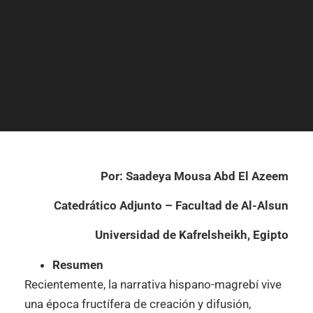
Por: Saadeya Mousa Abd El Azeem
Catedrático Adjunto – Facultad de Al-Alsun
Universidad de Kafrelsheikh, Egipto
Resumen
Recientemente, la narrativa hispano-magrebí vive
una época fructífera de creación y difusión,