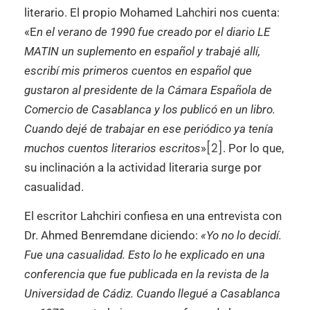
literario. El propio Mohamed Lahchiri nos cuenta:
«E
n el verano de 1990 fue creado por el diario LE
MATIN un suplemento en español y trabajé allí,
escribí mis primeros cuentos en español que
gustaron al presidente de la Cámara Española de
Comercio de Casablanca y los publicó en un libro.
Cuando dejé de trabajar en ese periódico ya tenía
[2]
muchos cuentos literarios escritos
»
. Por lo que,
su inclinación a la actividad literaria surge por
casualidad.
El escritor Lahchiri confiesa en una entrevista con
Dr. Ahmed Benremdane diciendo:
«Yo no lo decidí.
Fue una casualidad. Esto lo he explicado en una
conferencia que fue publicada en la revista de la
Universidad de Cádiz. Cuando llegué a Casablanca