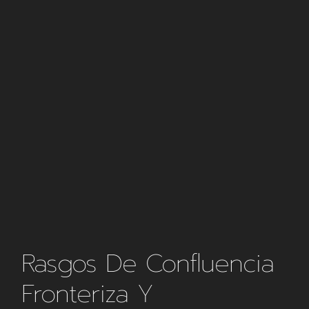
Rasgos De Confluencia
Fronteriza Y