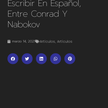
Escribir En Español,
Entre Conrad Y
Nabokov
marzo 14, 2021
Artículos
,
Artículos