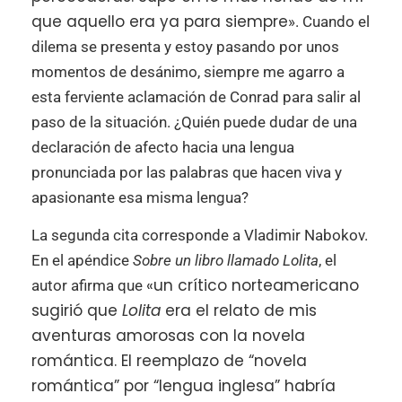
que aquello era ya para siempre
». Cuando el
dilema se presenta y estoy pasando por unos
momentos de desánimo, siempre me agarro a
esta ferviente aclamación de Conrad para salir al
paso de la situación. ¿Quién puede dudar de una
declaración de afecto hacia una lengua
pronunciada por las palabras que hacen viva y
apasionante esa misma lengua?
La segunda cita corresponde a Vladimir Nabokov.
En el apéndice
Sobre un libro llamado Lolita
, el
«un crítico norteamericano
autor afirma que
sugirió que
Lolita
era el relato de mis
aventuras amorosas con la novela
romántica. El reemplazo de “novela
romántica” por “lengua inglesa” habría