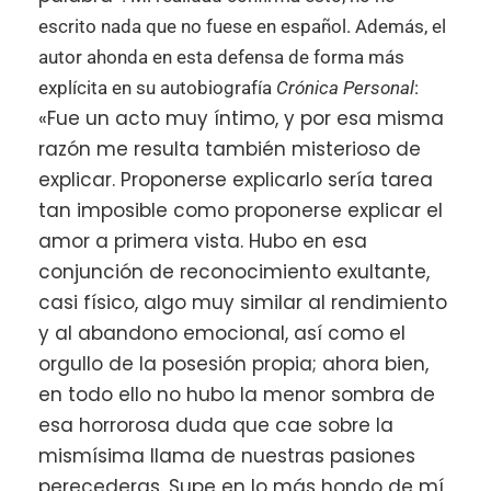
escrito nada que no fuese en español. Además, el
autor ahonda en esta defensa de forma más
explícita en su autobiografía
Crónica Personal
:
«Fue un acto muy íntimo, y por esa misma
razón me resulta también misterioso de
explicar. Proponerse explicarlo sería tarea
tan imposible como proponerse explicar el
amor a primera vista. Hubo en esa
conjunción de reconocimiento exultante,
casi físico, algo muy similar al rendimiento
y al abandono emocional, así como el
orgullo de la posesión propia; ahora bien,
en todo ello no hubo la menor sombra de
esa horrorosa duda que cae sobre la
mismísima llama de nuestras pasiones
perecederas. Supe en lo más hondo de mí