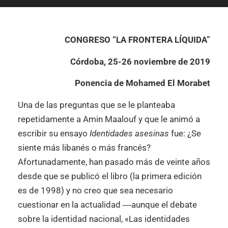
CONGRESO “LA FRONTERA LÍQUIDA”
Córdoba, 25-26 noviembre de 2019
Ponencia de Mohamed El Morabet
Una de las preguntas que se le planteaba
repetidamente a Amin Maalouf y que le animó a
escribir su ensayo
Identidades asesinas
fue: ¿Se
siente más libanés o más francés?
Afortunadamente, han pasado más de veinte años
desde que se publicó el libro (la primera edición
es de 1998) y no creo que sea necesario
cuestionar en la actualidad ―aunque el debate
sobre la identidad nacional, «Las identidades